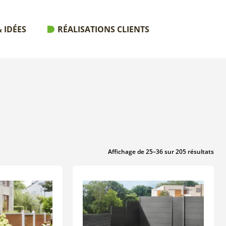
 IDÉES
RÉALISATIONS CLIENTS
Affichage de 25–36 sur 205 résultats