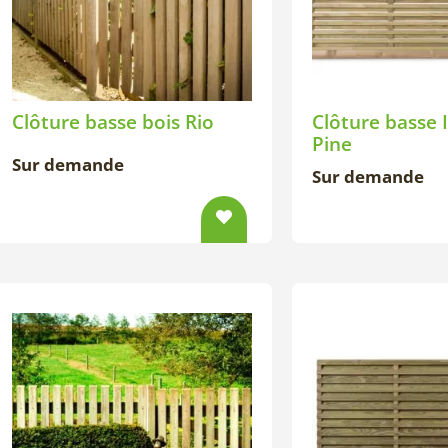
Clôture basse bois Rio
Clôture basse 
Pine
Sur demande
Sur demande