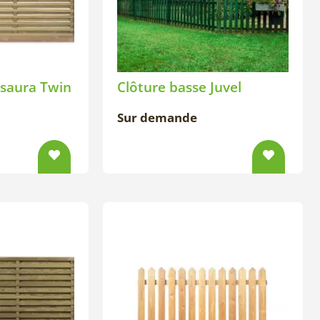
Isaura Twin
Clôture basse Juvel
Sur demande