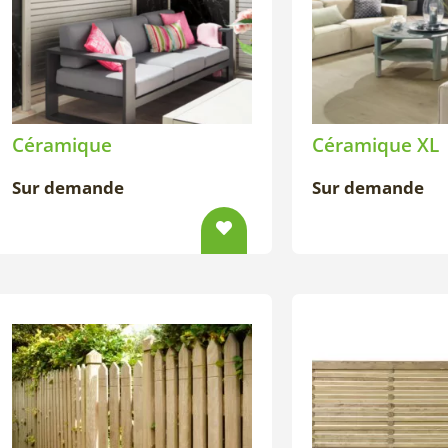
Céramique
Céramique XL
Sur demande
Sur demande