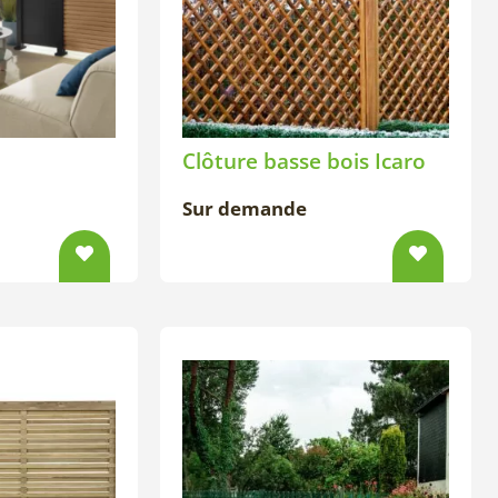
Clôture basse bois Icaro
Sur demande