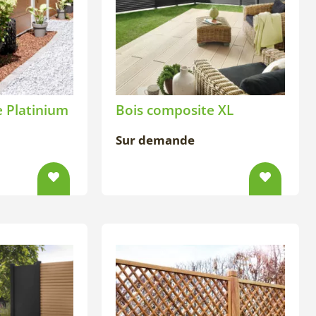
 Platinium
Bois composite XL
Sur demande