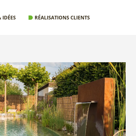
 IDÉES
RÉALISATIONS CLIENTS