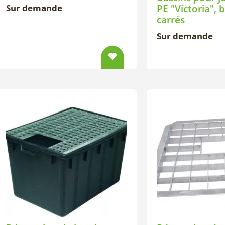
Sur demande
PE "Victoria", 
carrés
Sur demande