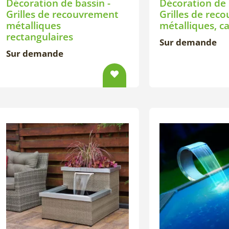
Décoration de bassin -
Décoration de 
Grilles de recouvrement
Grilles de rec
métalliques
métalliques, c
rectangulaires
Sur demande
Sur demande