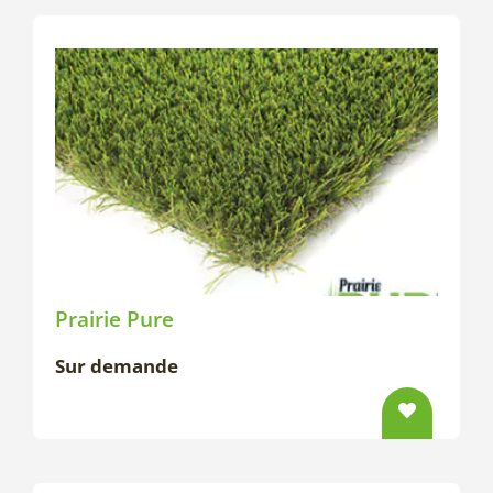
Prairie Pure
Sur demande