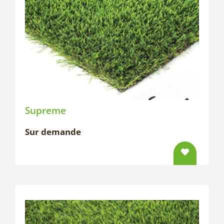
Supreme
Sur demande