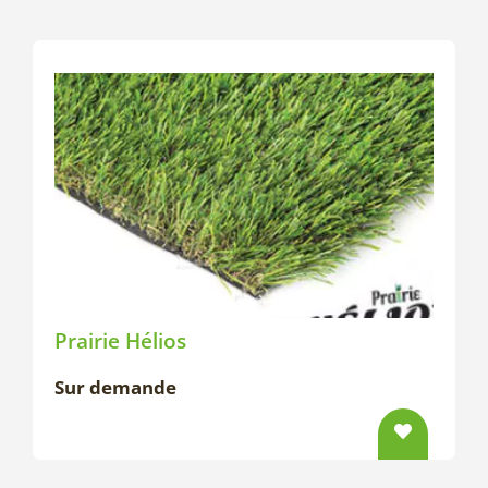
Prairie Hélios
Sur demande