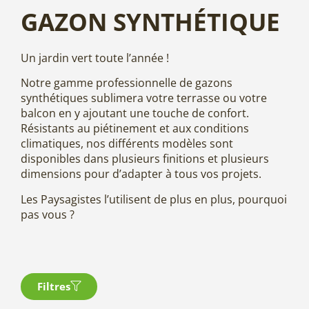
GAZON SYNTHÉTIQUE
Un jardin vert toute l’année !
Notre gamme professionnelle de gazons
synthétiques sublimera votre terrasse ou votre
balcon en y ajoutant une touche de confort.
Résistants au piétinement et aux conditions
climatiques, nos différents modèles sont
disponibles dans plusieurs finitions et plusieurs
dimensions pour d’adapter à tous vos projets.
Les Paysagistes l’utilisent de plus en plus, pourquoi
pas vous ?
Filtres