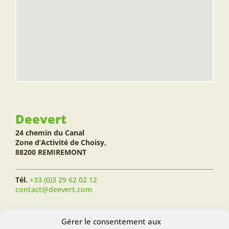
Deevert
24 chemin du Canal
Zone d’Activité de Choisy,
88200 REMIREMONT
Tél.
+33 (0)3 29 62 02 12
contact@deevert.com
SUIVEZ-NOUS...
Gérer le consentement aux