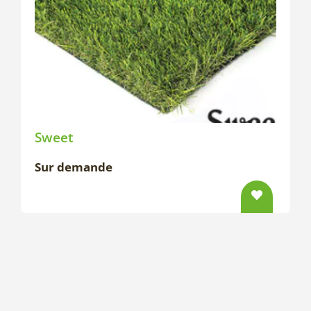
Sweet
Sur demande