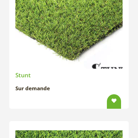
Stunt
Sur demande