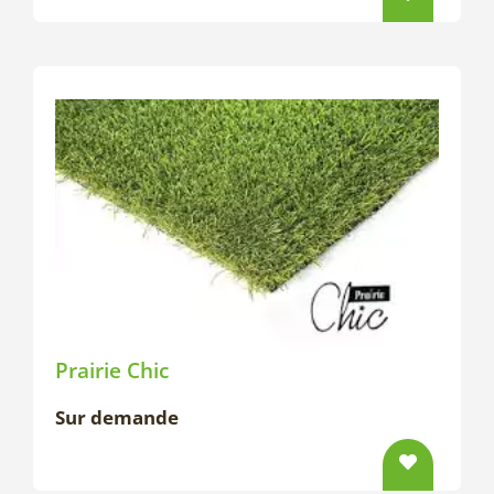
Prairie Chic
Sur demande