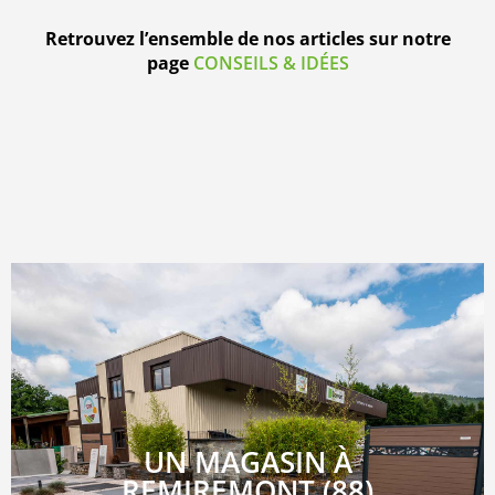
Retrouvez l’ensemble de nos articles sur notre
page
CONSEILS & IDÉES
UN MAGASIN À
REMIREMONT (88)