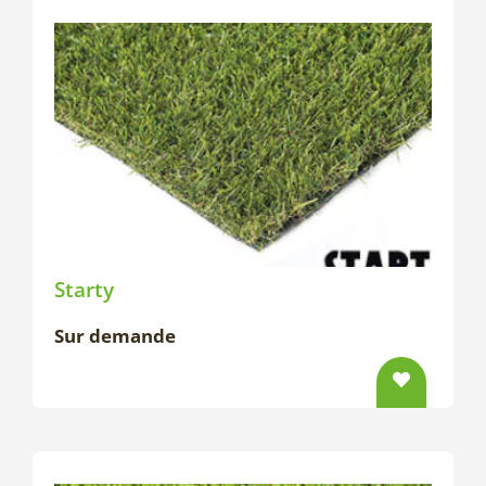
Starty
Sur demande