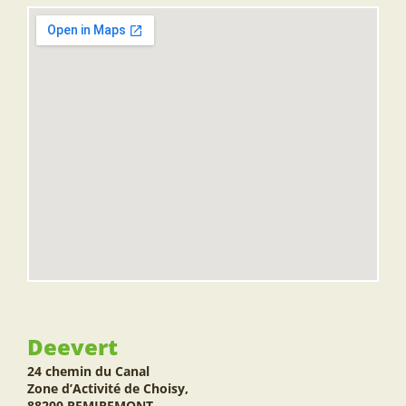
Deevert
24 chemin du Canal
Zone d’Activité de Choisy,
88200 REMIREMONT