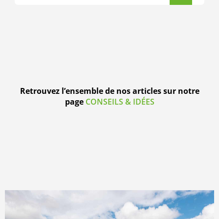
Retrouvez l’ensemble de nos articles sur notre
page
CONSEILS & IDÉES