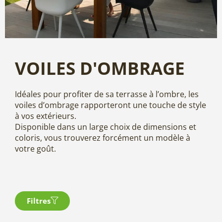
VOILES D'OMBRAGE
Idéales pour profiter de sa terrasse à l’ombre, les
voiles d’ombrage rapporteront une touche de style
à vos extérieurs.
Disponible dans un large choix de dimensions et
coloris, vous trouverez forcément un modèle à
votre goût.
Filtres