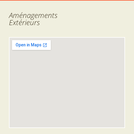
Aménagements
Extérieurs