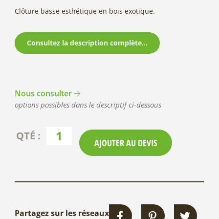
Clôture basse esthétique en bois exotique.
Consultez la description complète...
Nous consulter
options possibles dans le descriptif ci-dessous
AJOUTER AU DEVIS
Partagez sur les réseaux