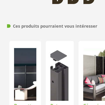
Ces produits pourraient vous intéresser