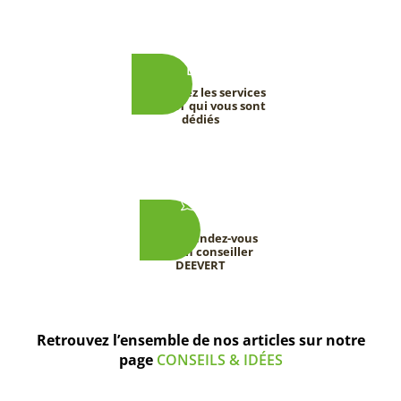
Découvrez les services
DEEVERT qui vous sont
dédiés
Prenez rendez-vous
avec un conseiller
DEEVERT
Retrouvez l’ensemble de nos articles sur notre
page
CONSEILS & IDÉES