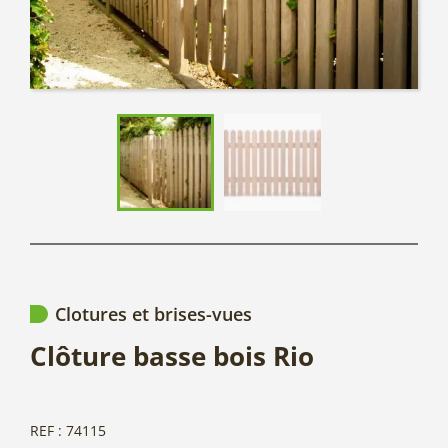
Clotures et brises-vues
Clôture basse bois Rio
REF : 74115