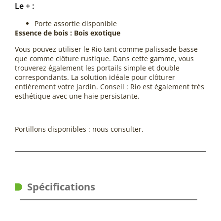
Le + :
Porte assortie disponible
Essence de bois : Bois exotique
Vous pouvez utiliser le Rio tant comme palissade basse
que comme clôture rustique. Dans cette gamme, vous
trouverez également les portails simple et double
correspondants. La solution idéale pour clôturer
entièrement votre jardin. Conseil : Rio est également très
esthétique avec une haie persistante.
Portillons disponibles : nous consulter.
Spécifications