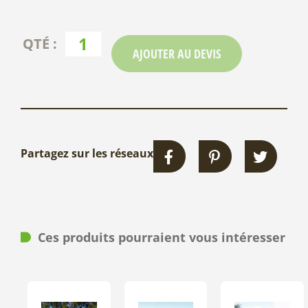
AJOUTER AU DEVIS
Partagez sur les réseaux
Ces produits pourraient vous intéresser