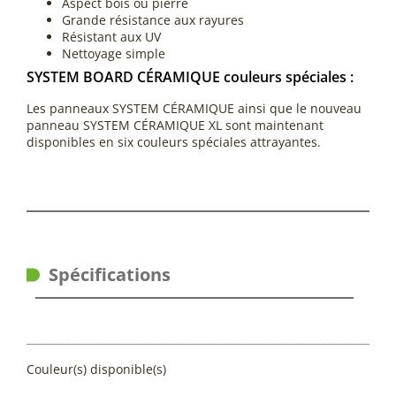
Aspect bois ou pierre
Grande résistance aux rayures
Résistant aux UV
Nettoyage simple
SYSTEM BOARD CÉRAMIQUE couleurs spéciales :
Les panneaux SYSTEM CÉRAMIQUE ainsi que le nouveau
panneau SYSTEM CÉRAMIQUE XL sont maintenant
disponibles en six couleurs spéciales attrayantes.
Spécifications
Couleur(s) disponible(s)