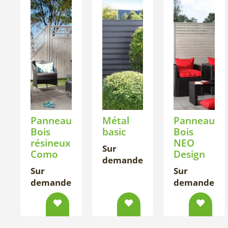
Panneau
Métal
Panneau
Bois
basic
Bois
résineux
NEO
Sur
Como
Design
demande
Sur
Sur
demande
demande