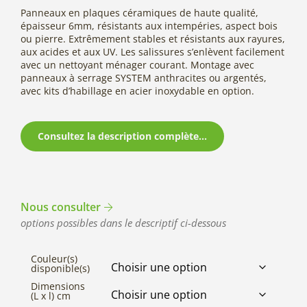
Panneaux en plaques céramiques de haute qualité,
épaisseur 6mm, résistants aux intempéries, aspect bois
ou pierre. Extrêmement stables et résistants aux rayures,
aux acides et aux UV. Les salissures s’enlèvent facilement
avec un nettoyant ménager courant. Montage avec
panneaux à serrage SYSTEM anthracites ou argentés,
avec kits d’habillage en acier inoxydable en option.
Consultez la description complète...
Nous consulter
options possibles dans le descriptif ci-dessous
Couleur(s)
disponible(s)
Dimensions
(L x l) cm