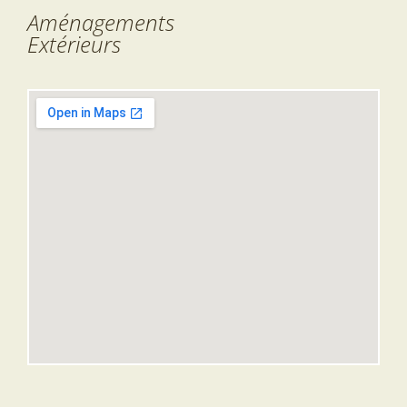
Aménagements
Extérieurs