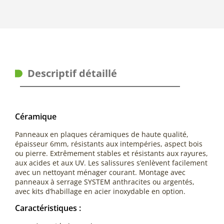
Descriptif détaillé
Céramique
Panneaux en plaques céramiques de haute qualité,
épaisseur 6mm, résistants aux intempéries, aspect bois
ou pierre. Extrêmement stables et résistants aux rayures,
aux acides et aux UV. Les salissures s’enlèvent facilement
avec un nettoyant ménager courant. Montage avec
panneaux à serrage SYSTEM anthracites ou argentés,
avec kits d’habillage en acier inoxydable en option.
Caractéristiques :