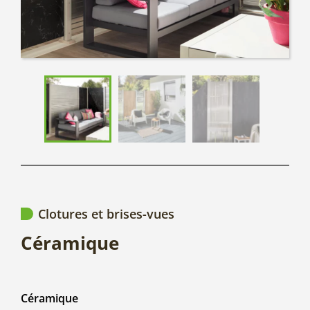
Clotures et brises-vues
Céramique
Céramique