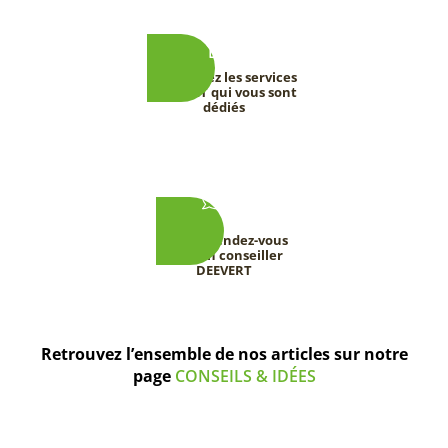
Découvrez les services
DEEVERT qui vous sont
dédiés
Prenez rendez-vous
avec un conseiller
DEEVERT
Retrouvez l’ensemble de nos articles sur notre
page
CONSEILS & IDÉES