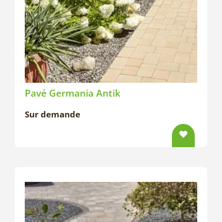
Pavé Germania Antik
Sur demande