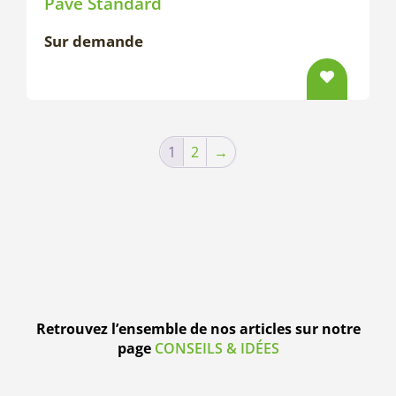
Pavé Standard
Sur demande
1
2
→
Retrouvez l’ensemble de nos articles sur notre
page
CONSEILS & IDÉES