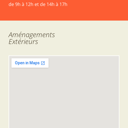
de 9h à 12h et de 14h à 17h
Aménagements
Extérieurs