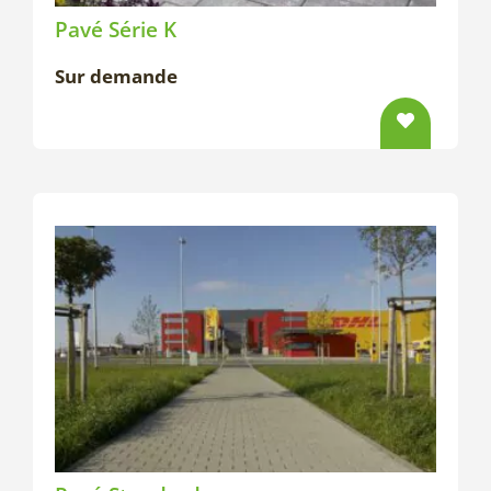
Pavé Série K
Sur demande