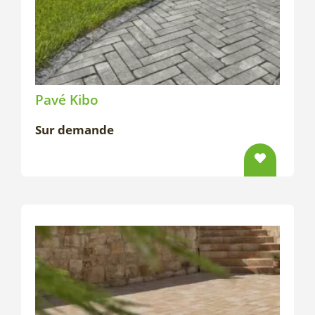
Pavé Kibo
Sur demande