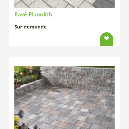
Pavé Planolith
Sur demande