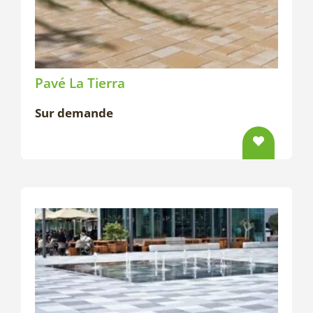
Pavé La Tierra
Sur demande