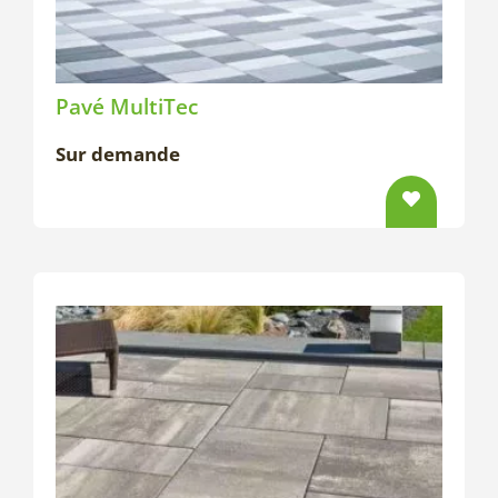
Pavé MultiTec
Sur demande