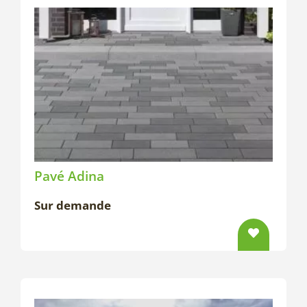
Pavé Adina
Sur demande