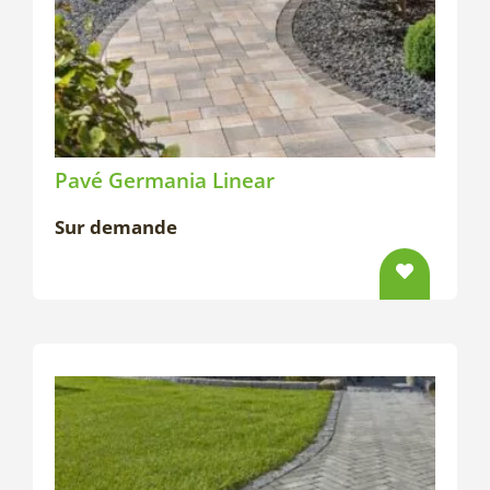
Pavé Germania Linear
Sur demande