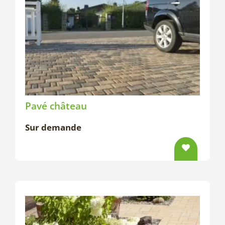
Pavé château
Sur demande