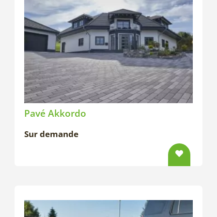
Pavé Akkordo
Sur demande