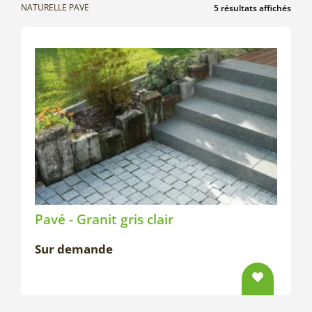
NATURELLE PAVE
5 résultats affichés
Pavé - Granit gris clair
Sur demande