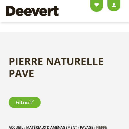
PIERRE NATURELLE
PAVE
Filtres
ACCUEIL
/
MATÉRIAUX D'AMÉNAGEMENT
/
PAVAGE
/ PIERRE