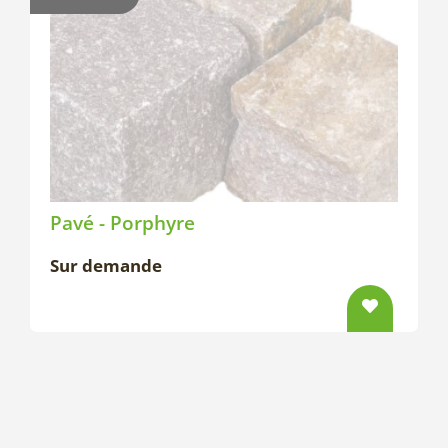
Pavé - Porphyre
Sur demande