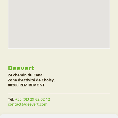
Deevert
24 chemin du Canal
Zone d’Activité de Choisy,
88200 REMIREMONT
Tél.
+33 (0)3 29 62 02 12
contact@deevert.com