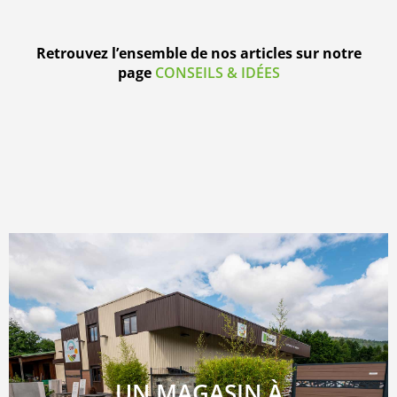
Retrouvez l’ensemble de nos articles sur notre
page
CONSEILS & IDÉES
UN MAGASIN À