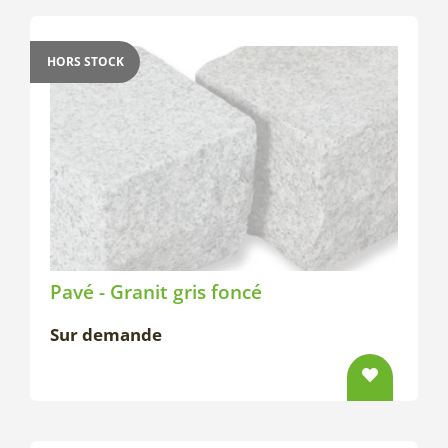
HORS STOCK
Pavé - Granit gris foncé
Sur demande