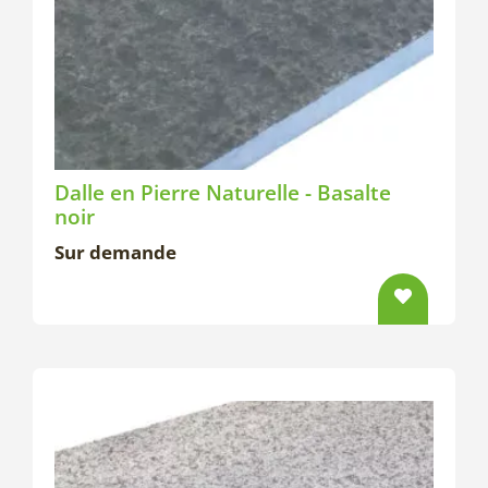
Dalle en Pierre Naturelle - Basalte
noir
Sur demande