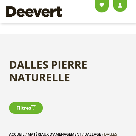
DALLES PIERRE
NATURELLE
Filtres
ACCUEIL
/
MATÉRIAUX D'AMÉNAGEMENT
/
DALLAGE
/ DALLES