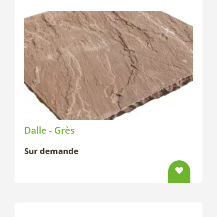
Dalle - Grès
Sur demande