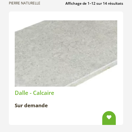
PIERRE NATURELLE
Affichage de 1–12 sur 14 résultats
Dalle - Calcaire
Sur demande