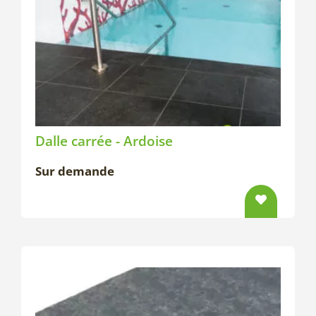
Dalle carrée - Ardoise
Sur demande