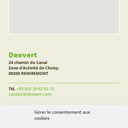
Deevert
24 chemin du Canal
Zone d’Activité de Choisy,
88200 REMIREMONT
Tél.
+33 (0)3 29 62 02 12
contact@deevert.com
SUIVEZ-NOUS...
Gérer le consentement aux
cookies