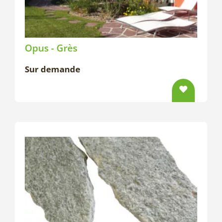
Opus - Grès
Sur demande