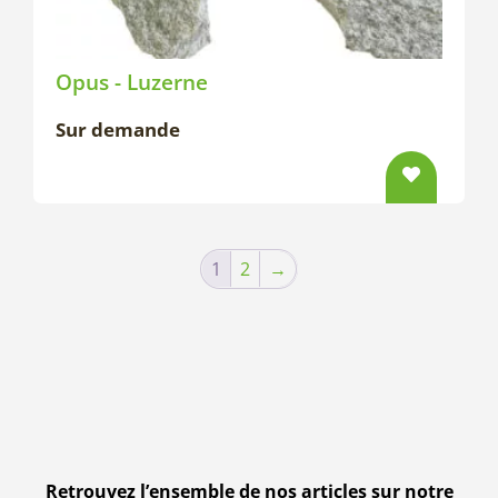
Opus - Luzerne
Sur demande
1
2
→
Retrouvez l’ensemble de nos articles sur notre