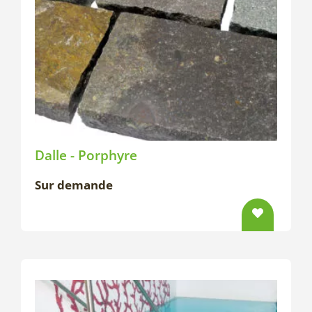
Dalle - Porphyre
Sur demande