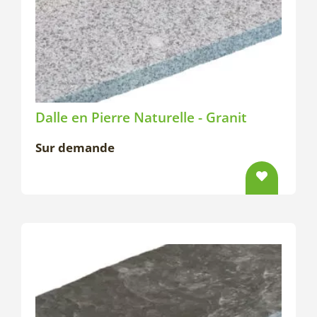
Dalle en Pierre Naturelle - Granit
Sur demande