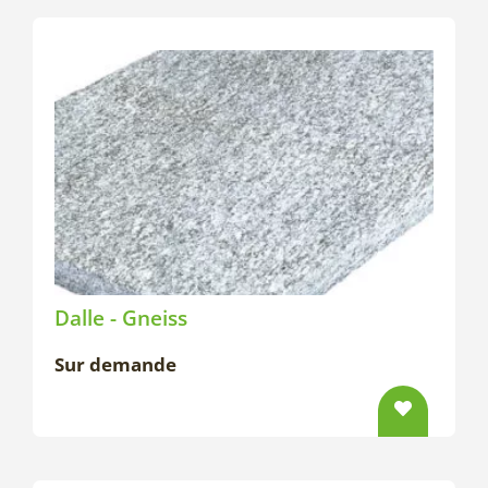
Dalle - Gneiss
Sur demande