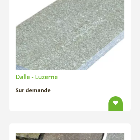
Dalle - Luzerne
Sur demande