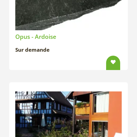
Opus - Ardoise
Sur demande