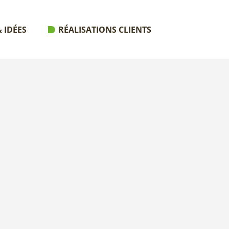
 IDÉES
RÉALISATIONS CLIENTS