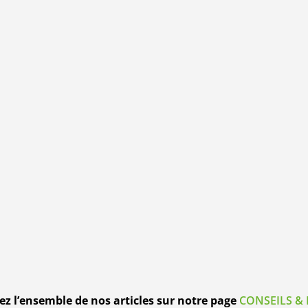
z l’ensemble de nos articles sur notre page
CONSEILS & 