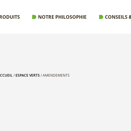
RODUITS
NOTRE PHILOSOPHIE
CONSEILS &
CCUEIL
/
ESPACE VERTS
/ AMENDEMENTS