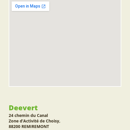
Deevert
24 chemin du Canal
Zone d’Activité de Choisy,
88200 REMIREMONT