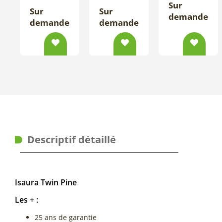
Sur
Sur
Sur
demande
demande
demande
Descriptif détaillé
Isaura Twin Pine
Les + :
25 ans de garantie