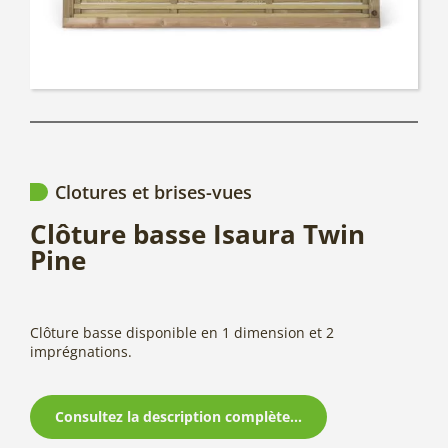
Clotures et brises-vues
Clôture basse Isaura Twin
Pine
Clôture basse disponible en 1 dimension et 2
imprégnations.
Consultez la description complète...