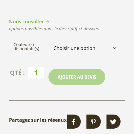
Nous consulter
options possibles dans le descriptif ci-dessous
Couleur(s)
disponible(s)
AJOUTER AU DEVIS
Partagez sur les réseaux