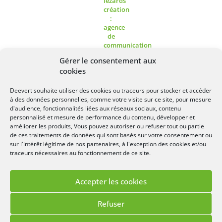
Gérer le consentement aux
cookies
Deevert souhaite utiliser des cookies ou traceurs pour stocker et accéder
à des données personnelles, comme votre visite sur ce site, pour mesure
Lézards
Création
Site réalisé par
d'audience, fonctionnalités liées aux réseaux sociaux, contenu
personnalisé et mesure de performance du contenu, développer et
améliorer les produits, Vous pouvez autoriser ou refuser tout ou partie
de ces traitements de données qui sont basés sur votre consentement ou
sur l'intérêt légitime de nos partenaires, à l'exception des cookies et/ou
traceurs nécessaires au fonctionnement de ce site.
Accepter les cookies
Refuser