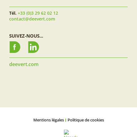
Tél.
+33 (0)3 29 62 02 12
contact@deevert.com
SUIVEZ-NOUS...
deevert.com
Mentions légales
Politique de cookies