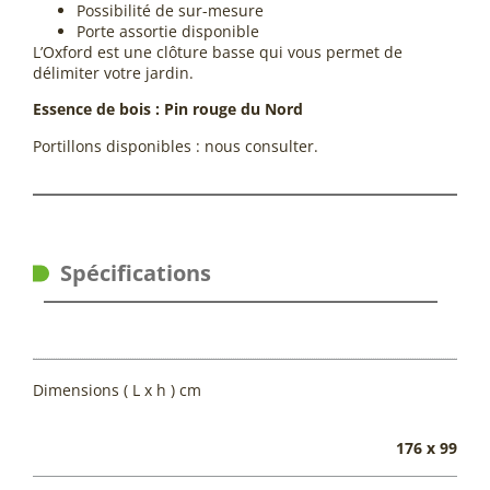
Possibilité de sur-mesure
Porte assortie disponible
L’Oxford est une clôture basse qui vous permet de
délimiter votre jardin.
Essence de bois : Pin rouge du Nord
Portillons disponibles : nous consulter.
Spécifications
Dimensions ( L x h ) cm
176 x 99