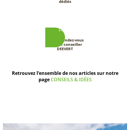
dédiés
Prenez rendez-vous
avec un conseiller
DEEVERT
Retrouvez l’ensemble de nos articles sur notre
page
CONSEILS & IDÉES