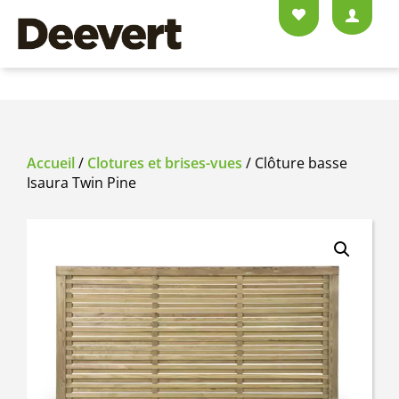
Accueil
/
Clotures et brises-vues
/ Clôture basse
Isaura Twin Pine