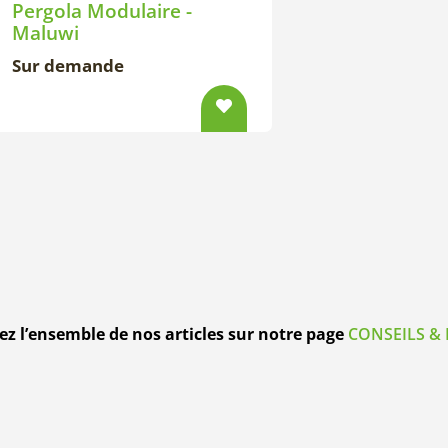
Pergola Modulaire -
Maluwi
Sur demande
z l’ensemble de nos articles sur notre page
CONSEILS & 