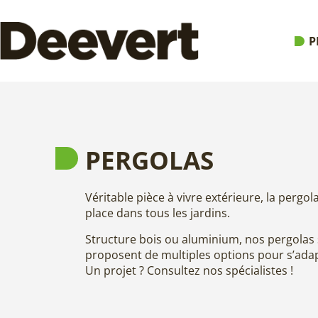
P
PERGOLAS
Véritable pièce à vivre extérieure, la pergo
place dans tous les jardins.
Structure bois ou aluminium, nos pergolas
proposent de multiples options pour s’adap
Un projet ? Consultez nos spécialistes !