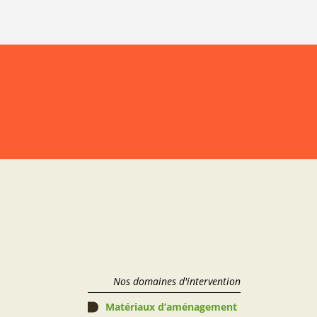
Nos domaines d'intervention
Matériaux d’aménagement