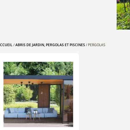
CCUEIL
/
ABRIS DE JARDIN, PERGOLAS ET PISCINES
/ PERGOLAS