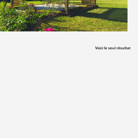
Voici le seul résultat