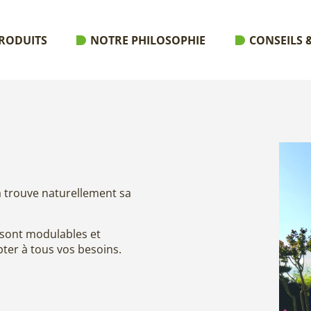
RODUITS
NOTRE PHILOSOPHIE
CONSEILS &
la trouve naturellement sa
 sont modulables et
ter à tous vos besoins.