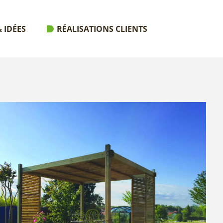
 IDÉES
RÉALISATIONS CLIENTS