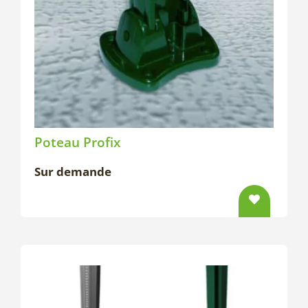
Poteau Profix
Sur demande