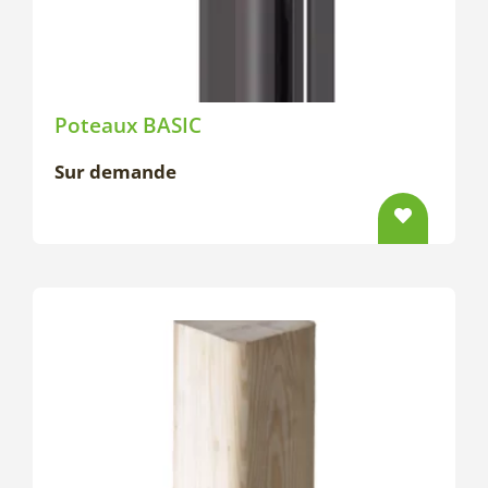
Poteaux BASIC
Sur demande