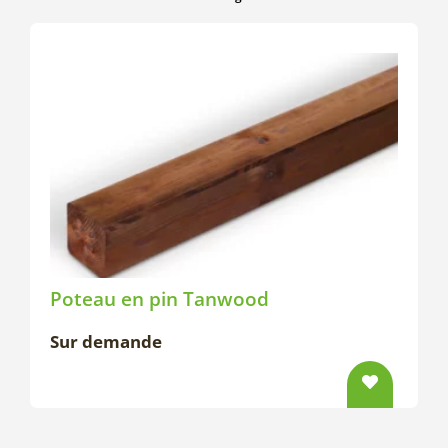
Poteau en pin Tanwood
Sur demande