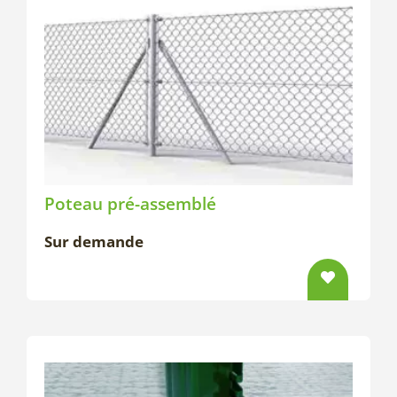
Poteau pré-assemblé
Sur demande