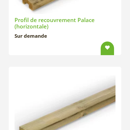
Profil de recouvrement Palace
(horizontale)
Sur demande