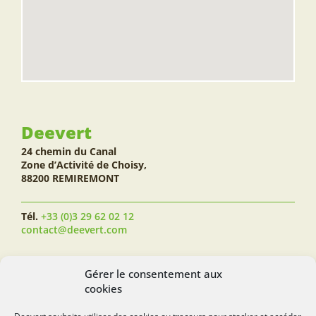
Deevert
24 chemin du Canal
Zone d’Activité de Choisy,
88200 REMIREMONT
Tél.
+33 (0)3 29 62 02 12
contact@deevert.com
SUIVEZ-NOUS...
Gérer le consentement aux
cookies