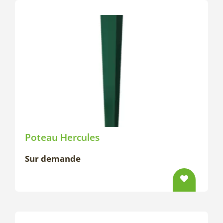
Poteau Hercules
Sur demande