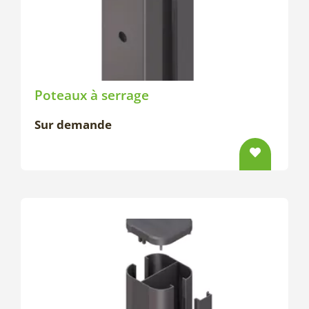
Poteaux à serrage
Sur demande