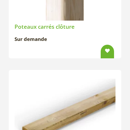
Poteaux carrés clôture
Sur demande