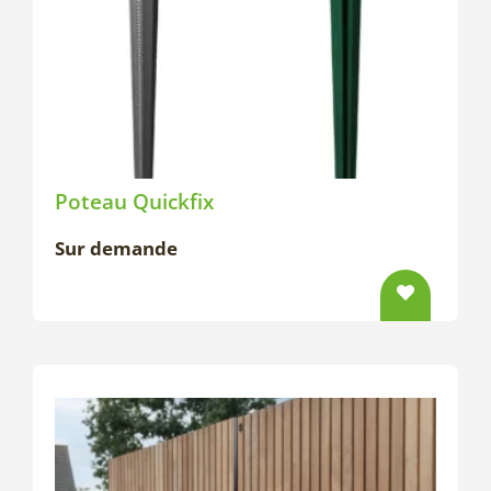
Poteau Quickfix
Sur demande