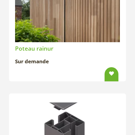
Poteau rainur
Sur demande