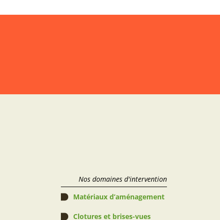
Nos domaines d'intervention
Matériaux d’aménagement
Clotures et brises-vues