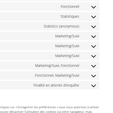
Fonctionnel
Statistiques
Statistics (anonymous)
Marketing/Suivi
Marketing/Suivi
Marketing/Suivi
Marketing/Suivi, Fonctionnel
Fonctionnel, Marketing/Suivi
Finalité en attente d’enquête
iquez sur « Enregistrer les préférences » vous nous autorisez à utiliser
uvez désactiver l’utilisation des cookies via votre navigateur, mais