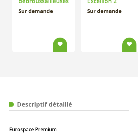
débroussailleuses
Excellion 2
Sur demande
Sur demande
Descriptif détaillé
Eurospace Premium