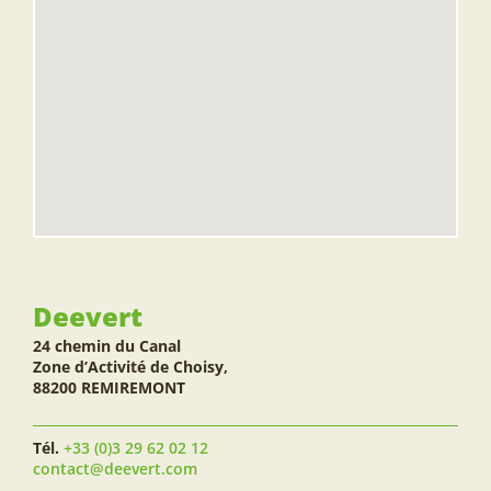
Deevert
24 chemin du Canal
Zone d’Activité de Choisy,
88200 REMIREMONT
Tél.
+33 (0)3 29 62 02 12
contact@deevert.com