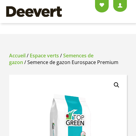
Accueil
/
Espace verts
/
Semences de
gazon
/ Semence de gazon Eurospace Premium