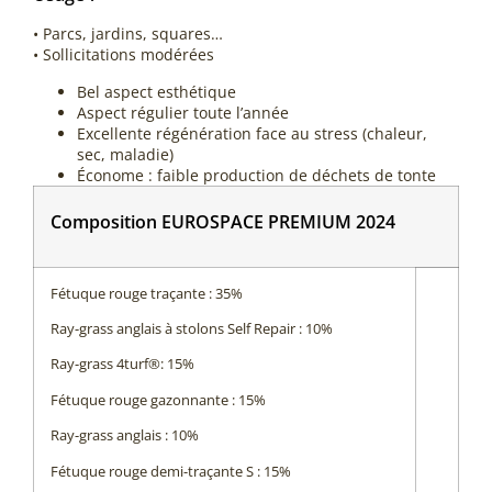
• Parcs, jardins, squares…
• Sollicitations modérées
Bel aspect esthétique
Aspect régulier toute l’année
Excellente régénération face au stress (chaleur,
sec, maladie)
Économe : faible production de déchets de tonte
Composition EUROSPACE PREMIUM 2024
Fétuque rouge traçante : 35%
Ray-grass anglais à stolons Self Repair : 10%
Ray-grass 4turf®: 15%
Fétuque rouge gazonnante : 15%
Ray-grass anglais : 10%
Fétuque rouge demi-traçante S : 15%