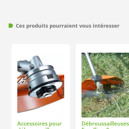
Ces produits pourraient vous intéresser
Accessoires pour
Débroussailleuses