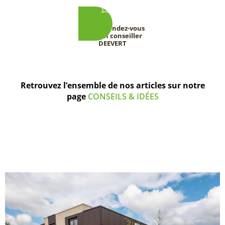
Prenez rendez-vous
avec un conseiller
DEEVERT
Retrouvez l’ensemble de nos articles sur notre
page
CONSEILS & IDÉES