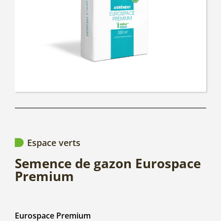
Espace verts
Semence de gazon Eurospace
Premium
Eurospace Premium