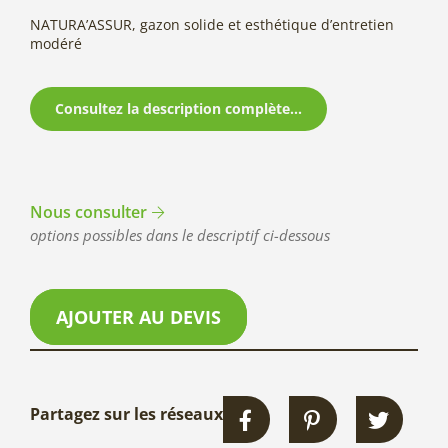
NATURA’ASSUR, gazon solide et esthétique d’entretien
modéré
Consultez la description complète...
Nous consulter
options possibles dans le descriptif ci-dessous
AJOUTER AU DEVIS
Partagez sur les réseaux