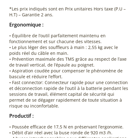
*Les prix indiqués sont en Prix unitaires Hors taxe (P.U –
H.T) – Garantie 2 ans.
Ergonomique :
• Équilibre de l’outil parfaitement maintenu en
fonctionnement et sur chacune des vitesses.
• Le plus léger des souffleurs à main : 2,55 kg avec le
poids réel du câble en main.
• Prévention maximale des TMS grâce au respect de l’axe
de travail vertical, de l’épaule au poignet.
• Aspiration coudée pour compenser le phénomène de
bascule et réduire l’effort.
• Fast connector: Connecteur rapide pour une connection
et déconnection rapide de l’outil à la batterie pendant les
sessions de travail, élément capital de sécurité qui
permet de se dégager rapidement de toute situation à
risque ou inconfortable.
Productif :
• Poussée efficace de 17,5 N en préservant l’ergonomie.
• Débit d’air réel avec la buse ronde de 920 m3 /h.