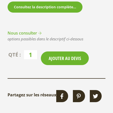
Consultez la description complète...
Nous consulter
options possibles dans le descriptif ci-dessous
AJOUTER AU DEVIS
Partagez sur les réseaux