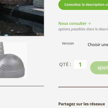
Consultez la description c
Nous consulter
options possibles dans le descri
Version
AJOUT
Partagez sur les réseaux