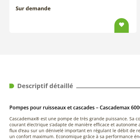
Sur demande
Descriptif détaillé
Pompes pour ruisseaux et cascades – Cascademax 600
Cascademax® est une pompe de très grande puissance. Sa 
courant électrique s’adapte de manière efficace et autonome a
flux d’eau sur un dénivelé important en régulant le débit de 
un confort maximum. Economique grâce à sa performance én