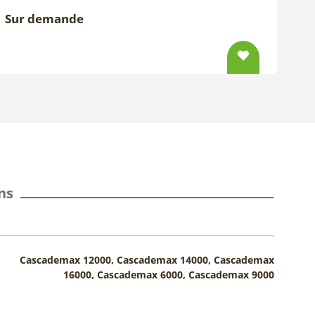
Sur demande
ns
Cascademax 12000, Cascademax 14000, Cascademax
16000, Cascademax 6000, Cascademax 9000