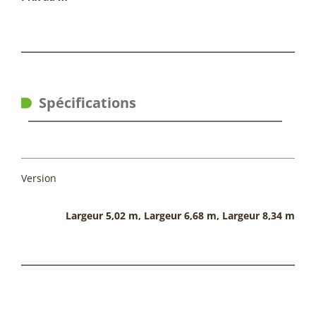
Spécifications
Version
Largeur 5,02 m, Largeur 6,68 m, Largeur 8,34 m