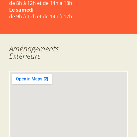
de 8h à 12h et de 14h à 18h
Le samedi
de 9h à 12h et de 14h à 17h
Aménagements
Extérieurs