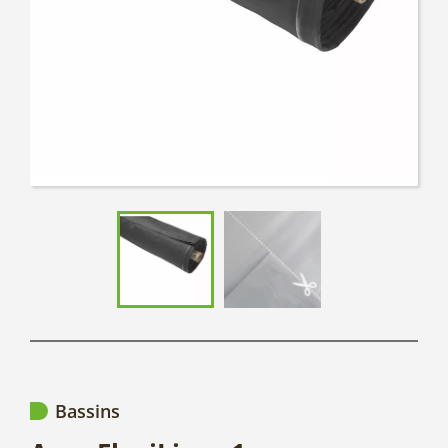
Bassins