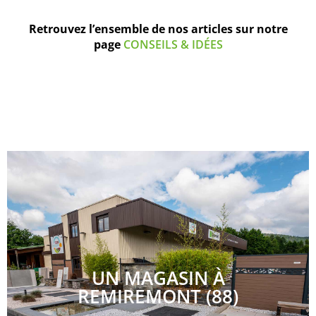
Retrouvez l’ensemble de nos articles sur notre
page
CONSEILS & IDÉES
UN MAGASIN À
REMIREMONT (88)