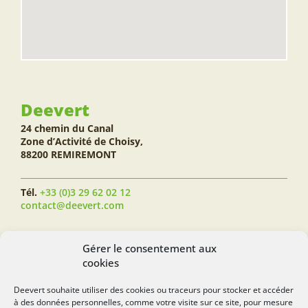
Deevert
24 chemin du Canal
Zone d’Activité de Choisy,
88200 REMIREMONT
Tél.
+33 (0)3 29 62 02 12
contact@deevert.com
SUIVEZ-NOUS...
Gérer le consentement aux
cookies
Deevert souhaite utiliser des cookies ou traceurs pour stocker et accéder
à des données personnelles, comme votre visite sur ce site, pour mesure
deevert.com