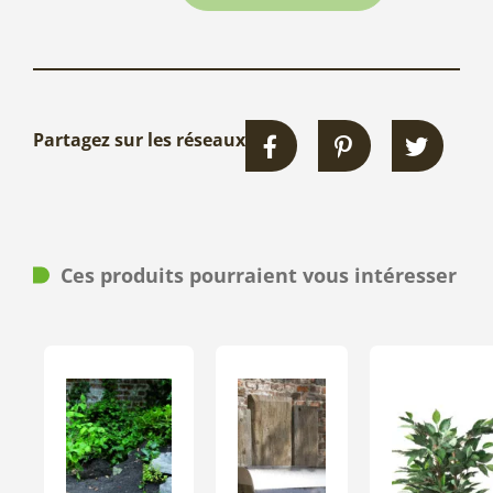
Partagez sur les réseaux
Ces produits pourraient vous intéresser