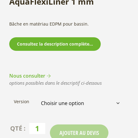
AquaFlexiLiner 1 mm
Bâche en matériau EDPM pour bassin.
Consultez la description complète...
Nous consulter
options possibles dans le descriptif ci-dessous
Version
AJOUTER AU DEVIS