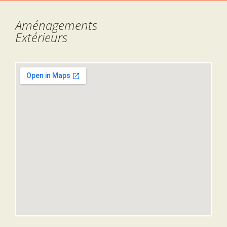
Aménagements
Extérieurs