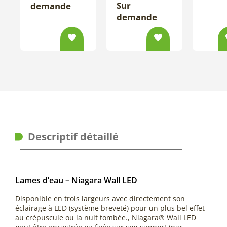
Sur
demande
demande
Descriptif détaillé
Lames d’eau – Niagara Wall LED
Disponible en trois largeurs avec directement son
éclairage à LED (système breveté) pour un plus bel effet
au crépuscule ou la nuit tombée., Niagara® Wall LED