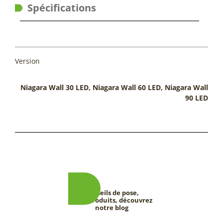
Spécifications
Version
Niagara Wall 30 LED, Niagara Wall 60 LED, Niagara Wall
90 LED
Conseils de pose,
tests produits, découvrez
notre blog