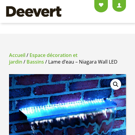
Accueil
/
Espace décoration et
jardin
/
Bassins
/ Lame d’eau – Niagara Wall LED