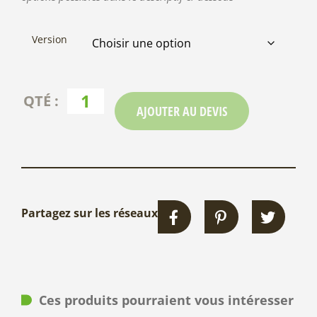
Version
AJOUTER AU DEVIS
Partagez sur les réseaux
Ces produits pourraient vous intéresser