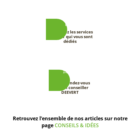
Découvrez les services
DEEVERT qui vous sont
dédiés
Prenez rendez-vous
avec un conseiller
DEEVERT
Retrouvez l’ensemble de nos articles sur notre
page
CONSEILS & IDÉES