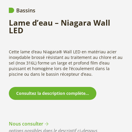
Bassins
Lame d’eau – Niagara Wall
LED
Cette lame d’eau Niagara® Wall LED en matériau acier
inoxydable brossé résistant au traitement au chlore et au
sel (Inox 316L) forme un large et profond film d’eau
puissant et homogène lors de l’écoulement dans la
piscine ou dans le bassin récepteur d’eau.
Consultez la description complète...
Nous consulter
options possibles dans le descriptif ci-dessous