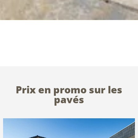
Prix en promo sur les
pavés