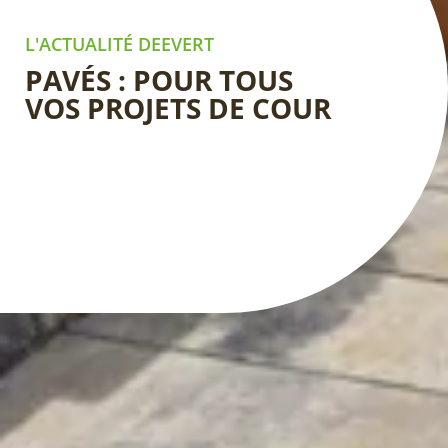
L'ACTUALITÉ DEEVERT
PAVÉS : POUR TOUS
VOS PROJETS DE COUR