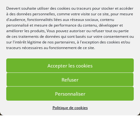
À partir de 24,90€/m²
Deevert souhaite utiliser des cookies ou traceurs pour stocker et accéder
à des données personnelles, comme votre visite sur ce site, pour mesure
d'audience, fonctionnalités liées aux réseaux sociaux, contenu
personnalisé et mesure de performance du contenu, développer et
améliorer les produits, Vous pouvez autoriser ou refuser tout ou partie
de ces traitements de données qui sont basés sur votre consentement ou
sur l'intérêt légitime de nos partenaires, à l'exception des cookies et/ou
traceurs nécessaires au fonctionnement de ce site.
Accepter les cookies
Refuser
Personnaliser
Menu
Politique de cookies