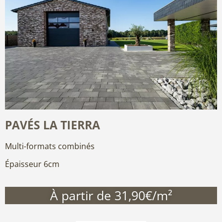
PAVÉS LA TIERRA
Multi-formats combinés
Épaisseur 6cm
À partir de 31,90€/m²