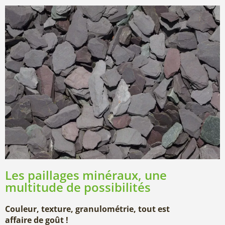
Les paillages minéraux, une
multitude de possibilités
Couleur, texture, granulométrie, tout est
affaire de goût !