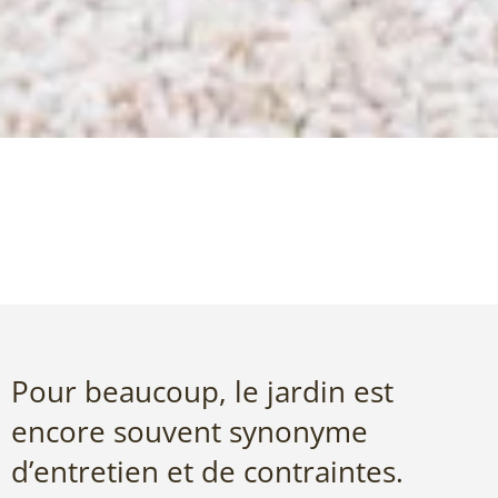
Pour beaucoup, le jardin est
encore souvent synonyme
d’entretien et de contraintes.