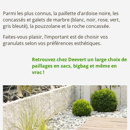
Parmi les plus connus, la paillette d’ardoise noire, les
concassés et galets de marbre (blanc, noir, rose, vert,
gris bleuté), la pouzzolane et la roche concassée.
Faites-vous plaisir, l’important est de choisir vos
granulats selon vos préférences esthétiques.
Retrouvez chez Deevert un large choix de
paillages en sacs, bigbag et même en
vrac !