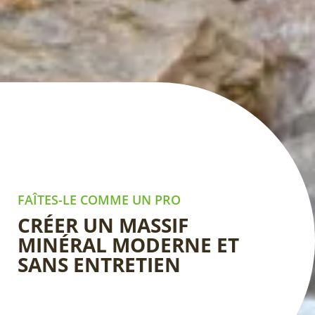
FAÎTES-LE COMME UN PRO
CRÉER UN MASSIF
MINÉRAL MODERNE ET
SANS ENTRETIEN