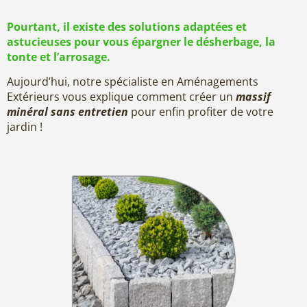
Pourtant, il existe des solutions adaptées et
astucieuses pour vous épargner le désherbage, la
tonte et l’arrosage.
Aujourd’hui, notre spécialiste en Aménagements
Extérieurs vous explique comment créer un
massif
minéral sans entretien
pour enfin profiter de votre
jardin !