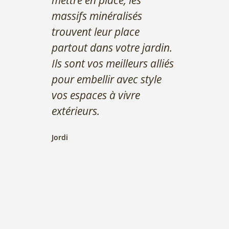
massifs minéralisés
trouvent leur place
partout dans votre jardin.
Ils sont vos meilleurs alliés
pour embellir avec style
vos espaces à vivre
extérieurs.
Jordi