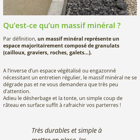
Qu’est-ce qu’un massif minéral ?
Par définition,
un massif minéral représente un
espace majoritairement composé de granulats
(cailloux, graviers, roches, galets…).
A l’inverse d’un espace végétalisé ou engazonné
nécessitant un entretien régulier, le massif minéral ne se
dégrade pas et ne vous demandera que très peu
d’attention.
Adieu le désherbage et la tonte, un simple coup de
râteau en surface suffit à rafraichir vos parterres !
Très durables et simple à
mettre en place, les