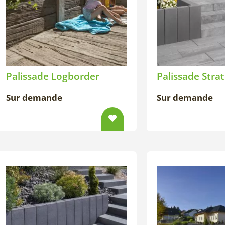
Palissade Logborder
Palissade Stra
Sur demande
Sur demande