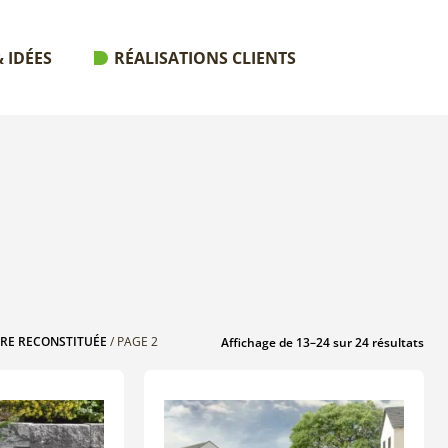
 IDÉES
RÉALISATIONS CLIENTS
RRE RECONSTITUÉE
/ PAGE 2
Affichage de 13–24 sur 24 résultats