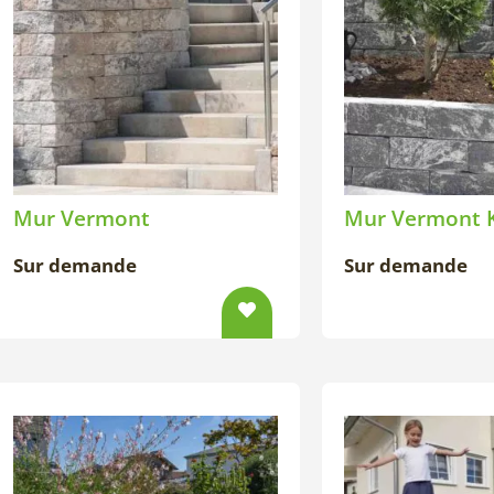
Mur Vermont
Mur Vermont 
Sur demande
Sur demande