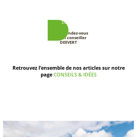
Prenez rendez-vous
avec un conseiller
DEEVERT
Retrouvez l’ensemble de nos articles sur notre
page
CONSEILS & IDÉES