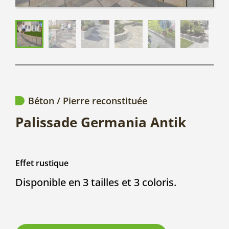
Béton / Pierre reconstituée
Palissade Germania Antik
Effet rustique
Disponible en 3 tailles et 3 coloris.