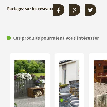
Partagez sur les réseaux
Ces produits pourraient vous intéresser