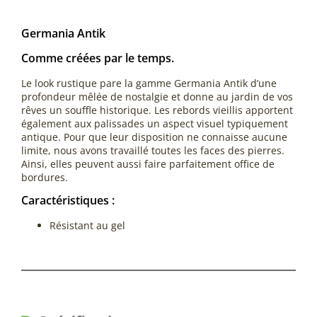
Germania Antik
Comme créées par le temps.
Le look rustique pare la gamme Germania Antik d’une
profondeur mêlée de nostalgie et donne au jardin de vos
rêves un souffle historique. Les rebords vieillis apportent
également aux palissades un aspect visuel typiquement
antique. Pour que leur disposition ne connaisse aucune
limite, nous avons travaillé toutes les faces des pierres.
Ainsi, elles peuvent aussi faire parfaitement office de
bordures.
Caractéristiques :
Résistant au gel