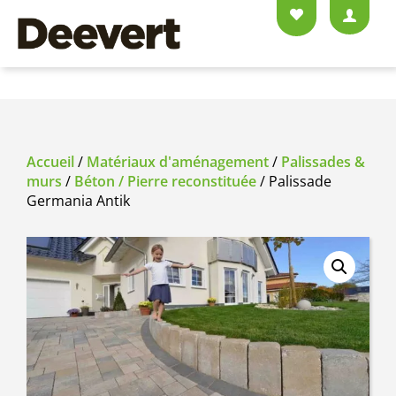
Accueil
/
Matériaux d'aménagement
/
Palissades &
murs
/
Béton / Pierre reconstituée
/ Palissade
Germania Antik