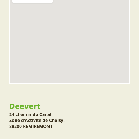
Deevert
24 chemin du Canal
Zone d’Activité de Choisy,
88200 REMIREMONT