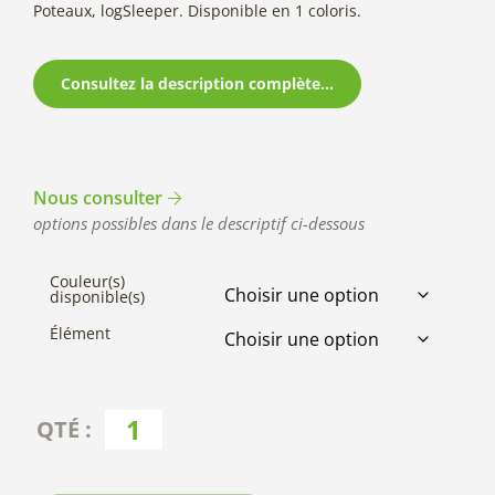
Poteaux, logSleeper. Disponible en 1 coloris.
Consultez la description complète...
Nous consulter
options possibles dans le descriptif ci-dessous
Couleur(s)
disponible(s)
Élément