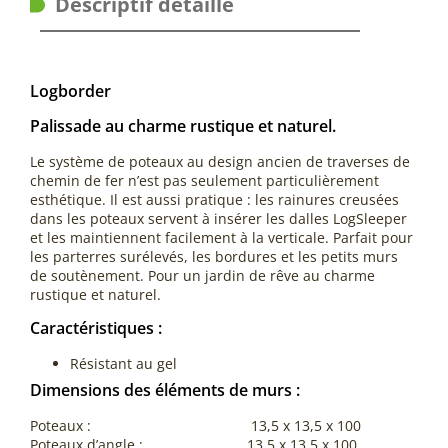
Descriptif détaillé
Logborder
Palissade au charme rustique et naturel.
Le système de poteaux au design ancien de traverses de
chemin de fer n’est pas seulement particulièrement
esthétique. Il est aussi pratique : les rainures creusées
dans les poteaux servent à insérer les dalles LogSleeper
et les maintiennent facilement à la verticale. Parfait pour
les parterres surélevés, les bordures et les petits murs
de soutènement. Pour un jardin de rêve au charme
rustique et naturel.
Caractéristiques :
Résistant au gel
Dimensions des éléments de murs :
Poteaux : 13,5 x 13,5 x 100
Poteaux d’angle : 13,5 x 13,5 x 100