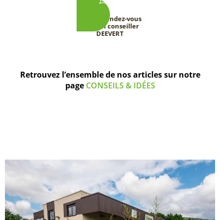
Prenez rendez-vous
avec un conseiller
DEEVERT
Retrouvez l’ensemble de nos articles sur notre
page
CONSEILS & IDÉES