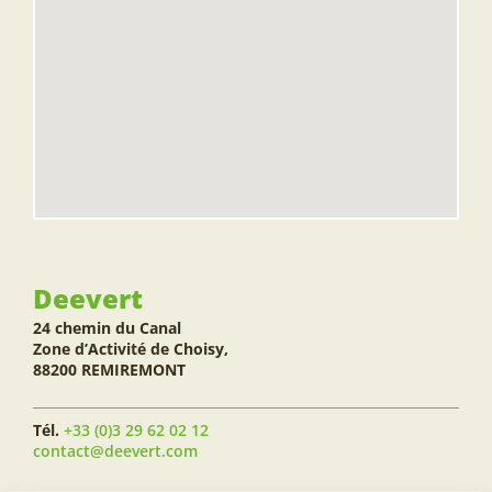
Deevert
24 chemin du Canal
Zone d’Activité de Choisy,
88200 REMIREMONT
Tél.
+33 (0)3 29 62 02 12
contact@deevert.com