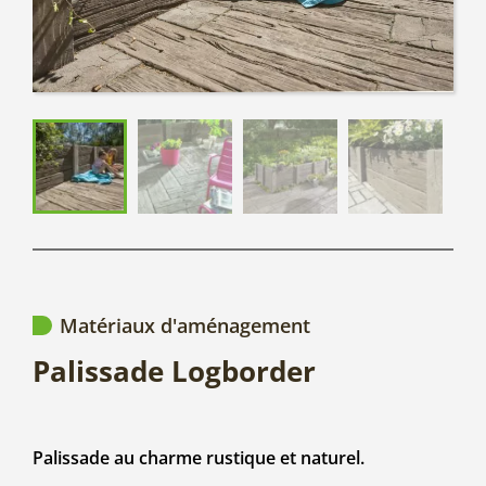
Matériaux d'aménagement
Palissade Logborder
Palissade au charme rustique et naturel.