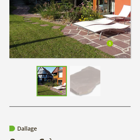
Dallage