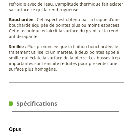
refroidie avec de l’eau. L’amplitude thermique fait éclater
sa surface ce qui la rend rugueuse.
Bouchardée :
Cet aspect est obtenu par la frappe d’une
boucharde équipée de pointes plus ou moins espacées.
Cette technique éclaircit la surface du granit et la rend
antidérapante.
Smillée :
Plus prononcée que la finition bouchardée, le
traitement utilise ici un marteau à deux pointes appelé
smille qui éclate la surface de la pierre. Les bosses trop
importantes sont ensuite réduites pour présenter une
surface plus homogène.
Spécifications
Opus