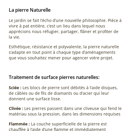
La pierre Naturelle
Le jardin se fait l’écho d’une nouvelle philosophie. Pièce à
vivre à pat entière, c’est un lieu dans lequel nous
apprécions nous réfugier, partager, flâner et profiter de
la vie.
Esthétique, résistance et polyvalente, la pierre naturelle
s’adapte en tout point à chaque type d’aménagements
que vous souhaitez mener pour agencer votre projet.
Traitement de surface pierres naturelles:
Sciée :
Les blocs de pierre sont débités à l’aide disques,
de câbles ou de fils de diamants ou d’acier qui leur
donnent une surface lisse.
Clivée :
Les pierres passent dans une cliveuse qui fend le
matériau sous la pression, dans les dimensions requises
Flammée :
La couche superficielle de la pierre est
chauffée à l’aide d’une flamme et immédiatement