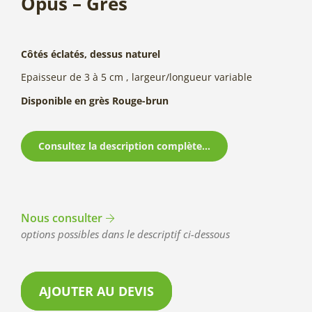
Opus – Grès
Côtés éclatés, dessus naturel
Epaisseur de 3 à 5 cm , largeur/longueur variable
Disponible en grès Rouge-brun
Consultez la description complète...
Nous consulter
options possibles dans le descriptif ci-dessous
AJOUTER AU DEVIS