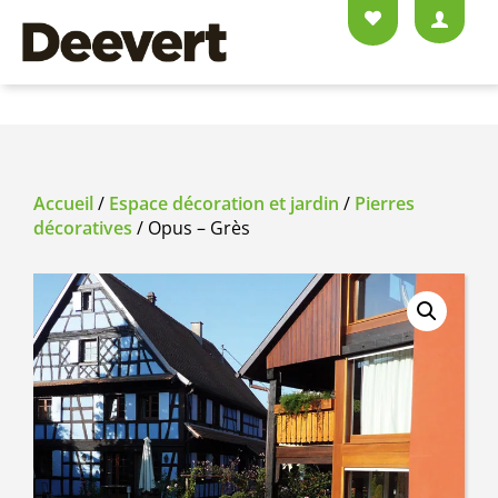
Accueil
/
Espace décoration et jardin
/
Pierres
décoratives
/ Opus – Grès