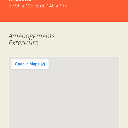
de 9h à 12h et de 14h à 17h
Aménagements
Extérieurs