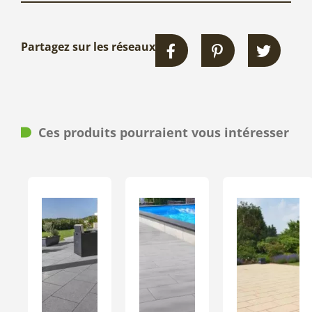
Partagez sur les réseaux
Ces produits pourraient vous intéresser