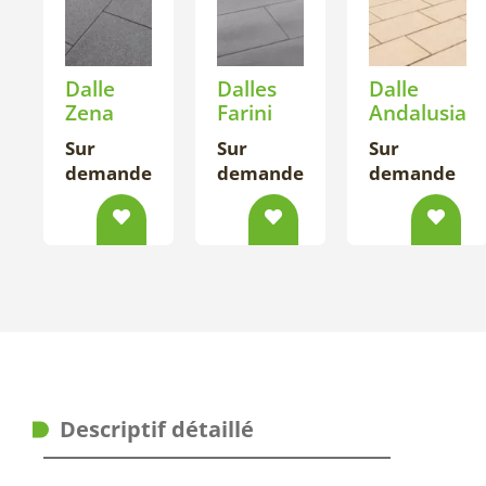
Dalle
Dalles
Dalle
Zena
Farini
Andalusia
Sur
Sur
Sur
demande
demande
demande
Descriptif détaillé