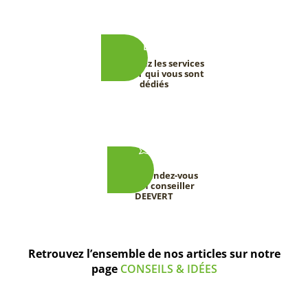
Découvrez les services
DEEVERT qui vous sont
dédiés
Prenez rendez-vous
avec un conseiller
DEEVERT
Retrouvez l’ensemble de nos articles sur notre
page
CONSEILS & IDÉES