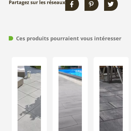
Partagez sur les réseaux
Ces produits pourraient vous intéresser