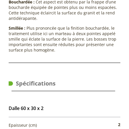
Bouchardée :
Cet aspect est obtenu par la frappe d’une
boucharde équipée de pointes plus ou moins espacées.
Cette technique éclaircit la surface du granit et la rend
antidérapante.
Smillée :
Plus prononcée que la finition bouchardée, le
traitement utilise ici un marteau à deux pointes appelé
smille qui éclate la surface de la pierre. Les bosses trop
importantes sont ensuite réduites pour présenter une
surface plus homogène.
Spécifications
Dalle 60 x 30 x 2
2
Epaisseur (cm)