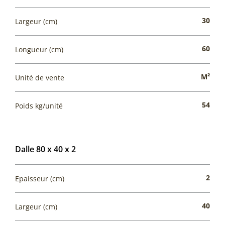
30
Largeur (cm)
60
Longueur (cm)
M²
Unité de vente
54
Poids kg/unité
Dalle 80 x 40 x 2
2
Epaisseur (cm)
40
Largeur (cm)