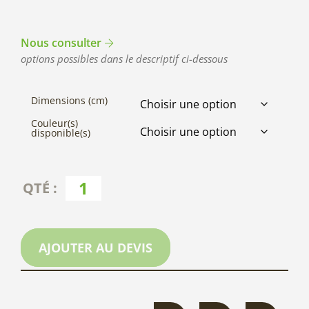
Nous consulter
options possibles dans le descriptif ci-dessous
Dimensions (cm)
Couleur(s)
disponible(s)
AJOUTER AU DEVIS