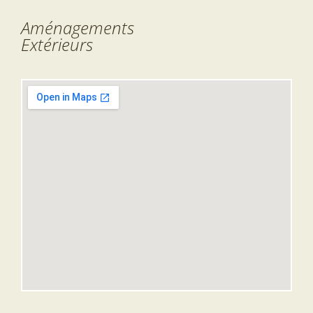
Aménagements
Extérieurs