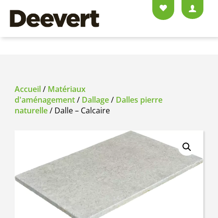
Accueil
/
Matériaux
d'aménagement
/
Dallage
/
Dalles pierre
naturelle
/ Dalle – Calcaire