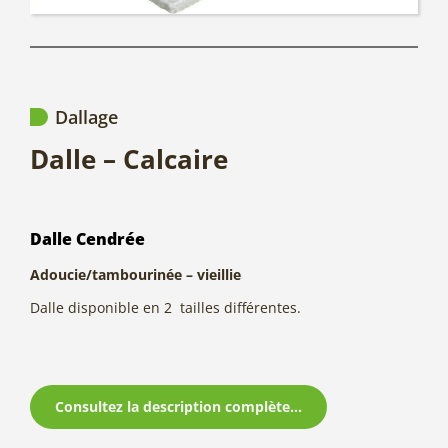
Dallage
Dalle – Calcaire
Dalle Cendrée
Adoucie/tambourinée – vieillie
Dalle disponible en 2 tailles différentes.
Consultez la description complète...