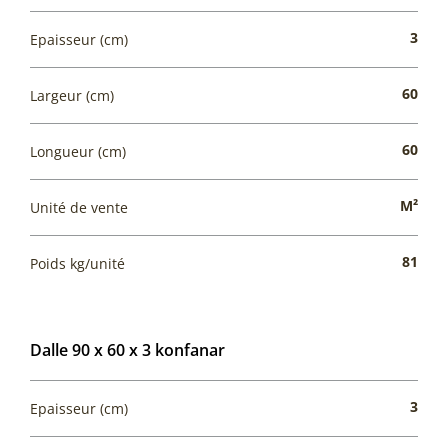
3
Epaisseur (cm)
60
Largeur (cm)
60
Longueur (cm)
M²
Unité de vente
81
Poids kg/unité
Dalle 90 x 60 x 3 konfanar
3
Epaisseur (cm)