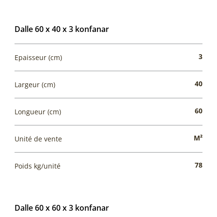
Dalle 60 x 40 x 3 konfanar
3
Epaisseur (cm)
40
Largeur (cm)
60
Longueur (cm)
M²
Unité de vente
78
Poids kg/unité
Dalle 60 x 60 x 3 konfanar