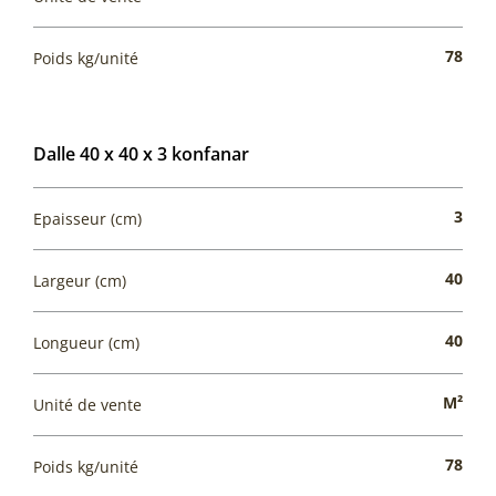
78
Poids kg/unité
Dalle 40 x 40 x 3 konfanar
3
Epaisseur (cm)
40
Largeur (cm)
40
Longueur (cm)
M²
Unité de vente
78
Poids kg/unité