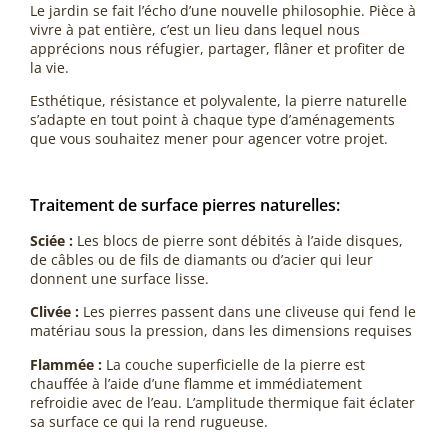
Le jardin se fait l’écho d’une nouvelle philosophie. Pièce à
vivre à pat entière, c’est un lieu dans lequel nous
apprécions nous réfugier, partager, flâner et profiter de
la vie.
Esthétique, résistance et polyvalente, la pierre naturelle
s’adapte en tout point à chaque type d’aménagements
que vous souhaitez mener pour agencer votre projet.
Traitement de surface pierres naturelles:
Sciée :
Les blocs de pierre sont débités à l’aide disques,
de câbles ou de fils de diamants ou d’acier qui leur
donnent une surface lisse.
Clivée :
Les pierres passent dans une cliveuse qui fend le
matériau sous la pression, dans les dimensions requises
Flammée :
La couche superficielle de la pierre est
chauffée à l’aide d’une flamme et immédiatement
refroidie avec de l’eau. L’amplitude thermique fait éclater
sa surface ce qui la rend rugueuse.