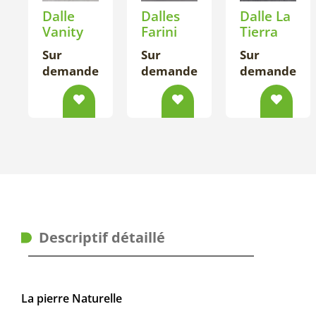
Dalle
Dalles
Dalle La
Vanity
Farini
Tierra
Sur
Sur
Sur
demande
demande
demande
Descriptif détaillé
La pierre Naturelle