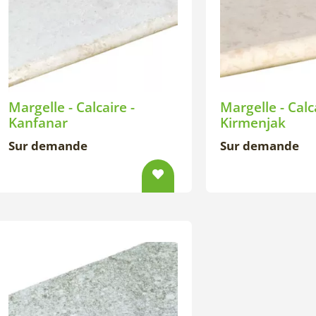
Margelle - Calcaire -
Margelle - Calc
Kanfanar
Kirmenjak
Sur demande
Sur demande