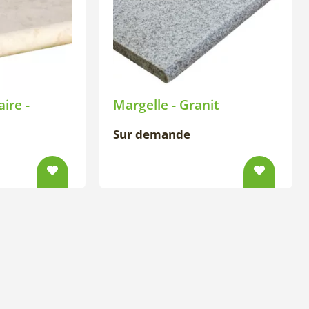
aire -
Margelle - Granit
Sur demande