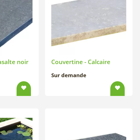
asalte noir
Couvertine - Calcaire
Sur demande