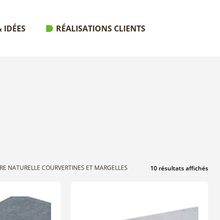
 IDÉES
RÉALISATIONS CLIENTS
RRE NATURELLE COURVERTINES ET MARGELLES
10 résultats affichés