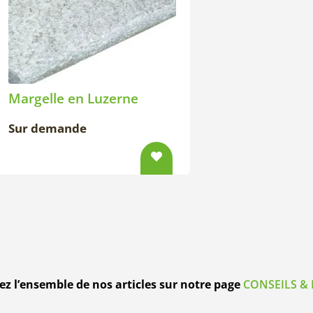
Margelle en Luzerne
Sur demande
z l’ensemble de nos articles sur notre page
CONSEILS & 