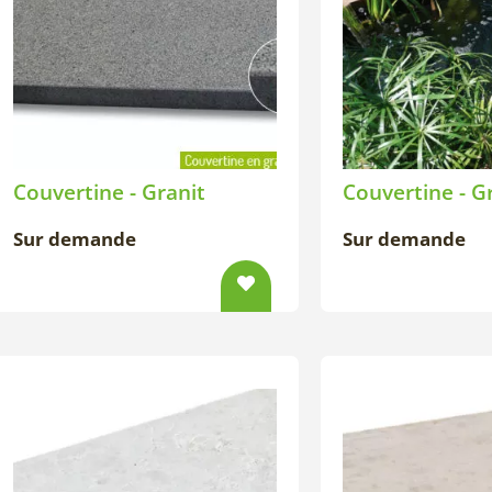
Couvertine - Granit
Couvertine - G
Sur demande
Sur demande