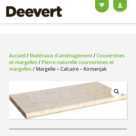
Accueil
/
Matériaux d'aménagement
/
Couvertines
et margelles
/
Pierre naturelle courvertines et
margelles
/ Margelle – Calcaire – Kirmenjak