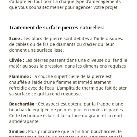
s’adapte en tout point à chaque type d’aménagements
que vous souhaitez mener pour agencer votre projet.
Traitement de surface pierres naturelles:
Sciée :
Les blocs de pierre sont débités à l’aide disques,
de câbles ou de fils de diamants ou d’acier qui leur
donnent une surface lisse.
Clivée :
Les pierres passent dans une cliveuse qui fend le
matériau sous la pression, dans les dimensions requises
Flammée :
La couche superficielle de la pierre est
chauffée à l’aide d’une flamme et immédiatement
refroidie avec de l’eau. L’amplitude thermique fait éclater
sa surface ce qui la rend rugueuse.
Bouchardée :
Cet aspect est obtenu par la frappe d’une
boucharde équipée de pointes plus ou moins espacées.
Cette technique éclaircit la surface du granit et la rend
antidérapante.
Smillée :
Plus prononcée que la finition bouchardée, le