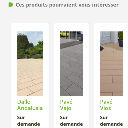
Ces produits pourraient vous intéresser
Dalle
Pavé
Pavé
Andalusia
Vajo
Vios
Sur
Sur
Sur
demande
demande
demande