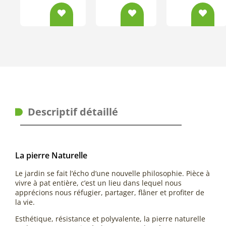
Descriptif détaillé
La pierre Naturelle
Le jardin se fait l’écho d’une nouvelle philosophie. Pièce à
vivre à pat entière, c’est un lieu dans lequel nous
apprécions nous réfugier, partager, flâner et profiter de
la vie.
Esthétique, résistance et polyvalente, la pierre naturelle