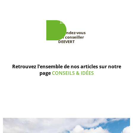
Prenez rendez-vous
avec un conseiller
DEEVERT
Retrouvez l’ensemble de nos articles sur notre
page
CONSEILS & IDÉES