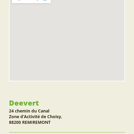
Deevert
24 chemin du Canal
Zone d’Activité de Choisy,
88200 REMIREMONT