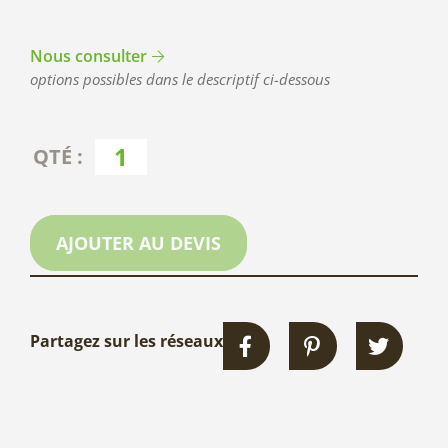
Nous consulter
options possibles dans le descriptif ci-dessous
AJOUTER AU DEVIS
Partagez sur les réseaux