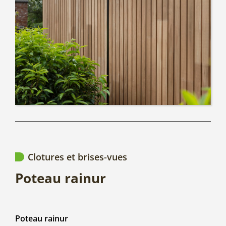
Clotures et brises-vues
Poteau rainur
Poteau rainur