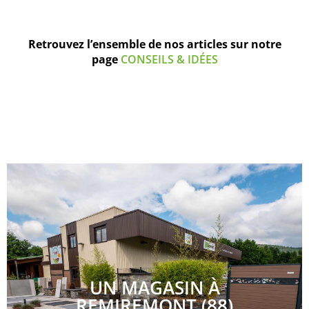
Retrouvez l’ensemble de nos articles sur notre
page
CONSEILS & IDÉES
UN MAGASIN À
REMIREMONT (88)