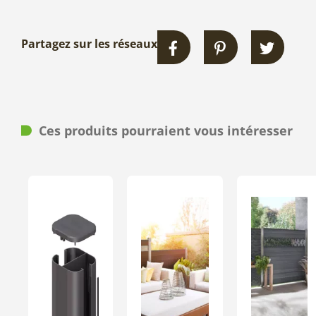
Partagez sur les réseaux
Ces produits pourraient vous intéresser