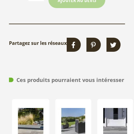
Partagez sur les réseaux
Ces produits pourraient vous intéresser