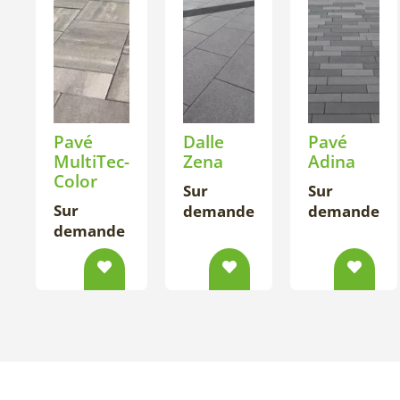
Pavé
Dalle
Pavé
MultiTec-
Zena
Adina
Color
Sur
Sur
Sur
demande
demande
demande