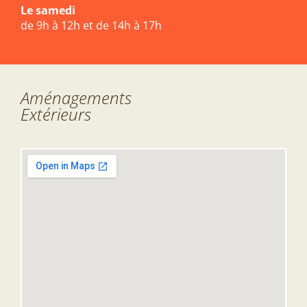
Le samedi
de 9h à 12h et de 14h à 17h
Aménagements
Extérieurs