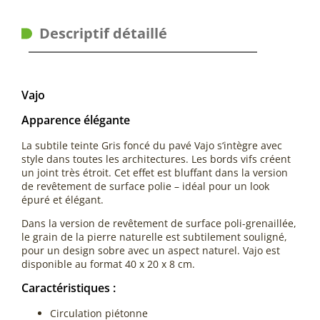
Descriptif détaillé
Vajo
Apparence élégante
La subtile teinte Gris foncé du pavé Vajo s‘intègre avec
style dans toutes les architectures. Les bords vifs créent
un joint très étroit. Cet effet est bluffant dans la version
de revêtement de surface polie – idéal pour un look
épuré et élégant.
Dans la version de revêtement de surface poli-grenaillée,
le grain de la pierre naturelle est subtilement souligné,
pour un design sobre avec un aspect naturel. Vajo est
disponible au format 40 x 20 x 8 cm.
Caractéristiques :
Circulation piétonne