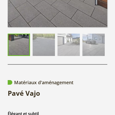
Matériaux d'aménagement
Pavé Vajo
Élégant et subtil