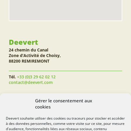
Deevert
24 chemin du Canal
Zone d’Activité de Choisy,
88200 REMIREMONT
Tél.
+33 (0)3 29 62 02 12
contact@deevert.com
SUIVEZ-NOUS...
Gérer le consentement aux
cookies
Deevert souhaite utiliser des cookies ou traceurs pour stocker et accéder
à des données personnelles, comme votre visite sur ce site, pour mesure
deevert.com
d'audience, fonctionnalités liées aux réseaux sociaux, contenu