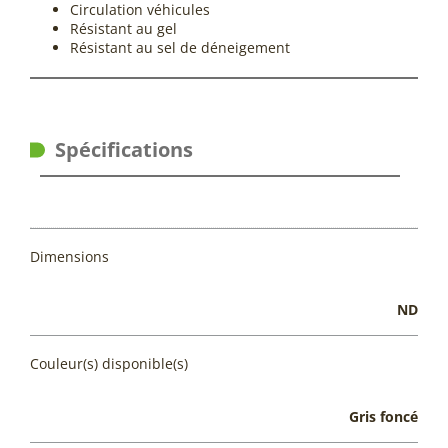
Circulation véhicules
Résistant au gel
Résistant au sel de déneigement
Spécifications
Dimensions
ND
Couleur(s) disponible(s)
Gris foncé