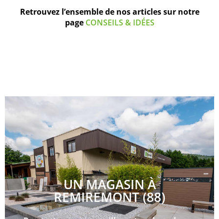
Retrouvez l’ensemble de nos articles sur notre
page
CONSEILS & IDÉES
UN MAGASIN À
REMIREMONT (88)