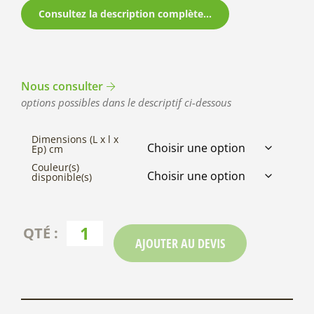
Consultez la description complète...
Nous consulter
options possibles dans le descriptif ci-dessous
Dimensions (L x l x
Ep) cm
Couleur(s)
disponible(s)
AJOUTER AU DEVIS