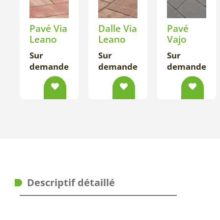
Pavé Via
Dalle Via
Pavé
Leano
Leano
Vajo
Sur
Sur
Sur
demande
demande
demande
Descriptif détaillé