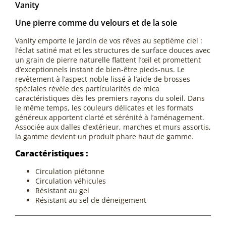
Vanity
Une pierre comme du velours et de la soie
Vanity emporte le jardin de vos rêves au septième ciel :
l’éclat satiné mat et les structures de surface douces avec
un grain de pierre naturelle flattent l’œil et promettent
d’exceptionnels instant de bien-être pieds-nus. Le
revêtement à l’aspect noble lissé à l’aide de brosses
spéciales révèle des particularités de mica
caractéristiques dès les premiers rayons du soleil. Dans
le même temps, les couleurs délicates et les formats
généreux apportent clarté et sérénité à l’aménagement.
Associée aux dalles d’extérieur, marches et murs assortis,
la gamme devient un produit phare haut de gamme.
Caractéristiques :
Circulation piétonne
Circulation véhicules
Résistant au gel
Résistant au sel de déneigement