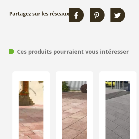
Partagez sur les réseaux
Ces produits pourraient vous intéresser