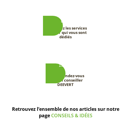
Découvrez les services
DEEVERT qui vous sont
dédiés
Prenez rendez-vous
avec un conseiller
DEEVERT
Retrouvez l’ensemble de nos articles sur notre
page
CONSEILS & IDÉES