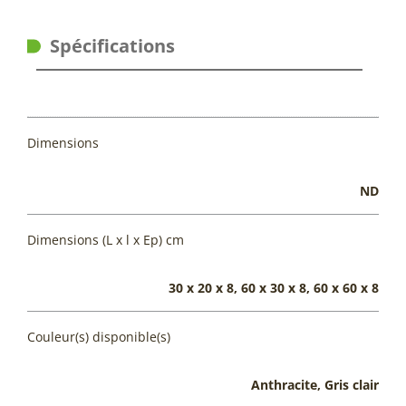
Spécifications
Dimensions
ND
Dimensions (L x l x Ep) cm
30 x 20 x 8, 60 x 30 x 8, 60 x 60 x 8
Couleur(s) disponible(s)
Anthracite, Gris clair