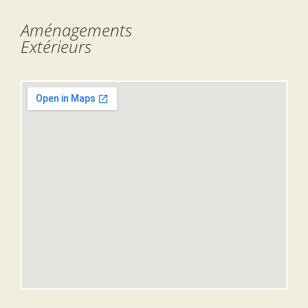
Aménagements
Extérieurs