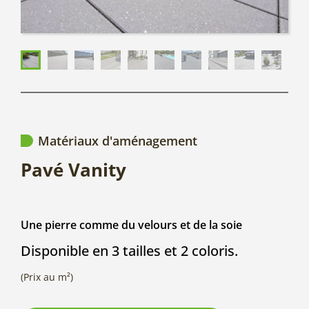
Matériaux d'aménagement
Pavé Vanity
Une pierre comme du velours et de la soie
Disponible en 3 tailles et 2 coloris.
(Prix au m²)