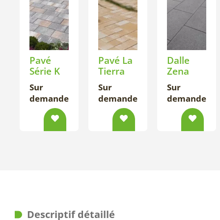
Pavé
Pavé La
Dalle
Série K
Tierra
Zena
Sur
Sur
Sur
demande
demande
demande
Descriptif détaillé