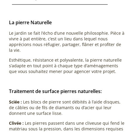
La pierre Naturelle
Le jardin se fait l’écho d’une nouvelle philosophie. Pièce à
vivre à pat entière, c’est un lieu dans lequel nous
apprécions nous réfugier, partager, flâner et profiter de
la vie.
Esthétique, résistance et polyvalente, la pierre naturelle
s’adapte en tout point à chaque type d’aménagements
que vous souhaitez mener pour agencer votre projet.
Traitement de surface pierres naturelles:
Sciée :
Les blocs de pierre sont débités à l’aide disques,
de câbles ou de fils de diamants ou d’acier qui leur
donnent une surface lisse.
Clivée :
Les pierres passent dans une cliveuse qui fend le
matériau sous la pression, dans les dimensions requises