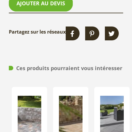
AJOUTER AU DEVIS
Partagez sur les réseaux
Ces produits pourraient vous intéresser