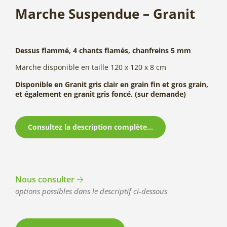
Marche Suspendue – Granit
Dessus flammé, 4 chants flamés, chanfreins 5 mm
Marche disponible en taille 120 x 120 x 8 cm
Disponible en Granit gris clair en grain fin et gros grain,
et également en granit gris foncé. (sur demande)
Consultez la description complète...
Nous consulter
options possibles dans le descriptif ci-dessous