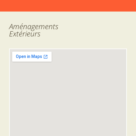
Aménagements
Extérieurs