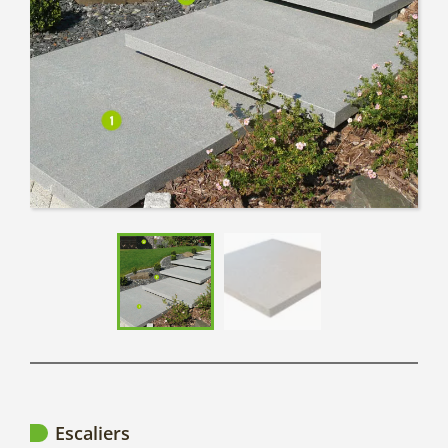
Escaliers