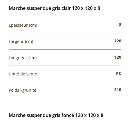
Marche suspendue gris clair 120 x 120 x 8
8
Epaisseur (cm)
120
Largeur (cm)
120
Longueur (cm)
PC
Unité de vente
310
Poids kg/unité
Marche suspendue gris foncé 120 x 120 x 8