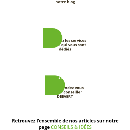
notre blog
Découvrez les services
DEEVERT qui vous sont
dédiés
Prenez rendez-vous
avec un conseiller
DEEVERT
Retrouvez l’ensemble de nos articles sur notre
page
CONSEILS & IDÉES