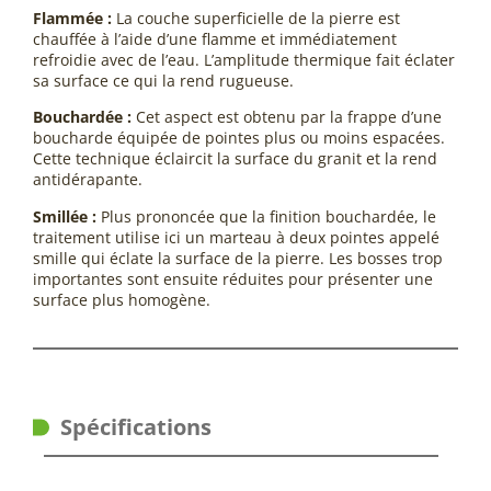
Flammée :
La couche superficielle de la pierre est
chauffée à l’aide d’une flamme et immédiatement
refroidie avec de l’eau. L’amplitude thermique fait éclater
sa surface ce qui la rend rugueuse.
Bouchardée :
Cet aspect est obtenu par la frappe d’une
boucharde équipée de pointes plus ou moins espacées.
Cette technique éclaircit la surface du granit et la rend
antidérapante.
Smillée :
Plus prononcée que la finition bouchardée, le
traitement utilise ici un marteau à deux pointes appelé
smille qui éclate la surface de la pierre. Les bosses trop
importantes sont ensuite réduites pour présenter une
surface plus homogène.
Spécifications