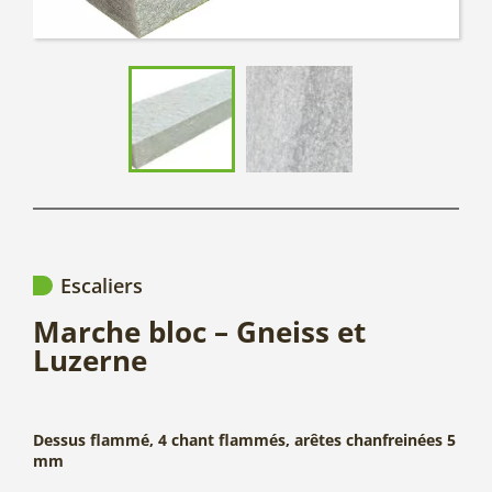
Escaliers
Marche bloc – Gneiss et
Luzerne
Dessus flammé, 4 chant flammés, arêtes chanfreinées 5
mm