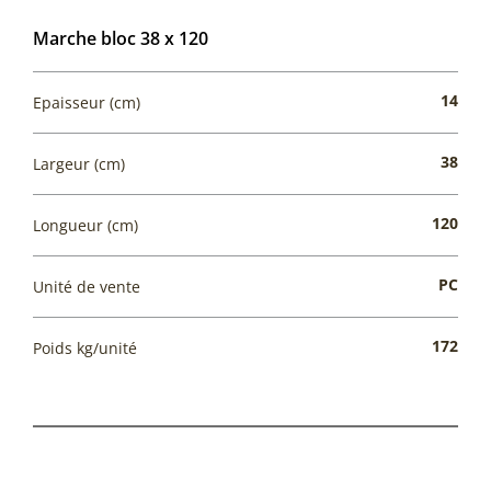
Marche bloc 38 x 120
14
Epaisseur (cm)
38
Largeur (cm)
120
Longueur (cm)
PC
Unité de vente
172
Poids kg/unité