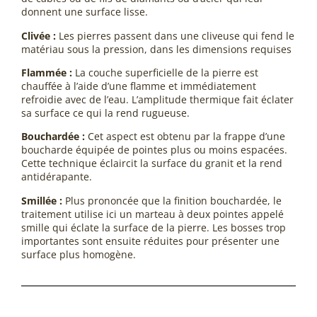
donnent une surface lisse.
Clivée :
Les pierres passent dans une cliveuse qui fend le
matériau sous la pression, dans les dimensions requises
Flammée :
La couche superficielle de la pierre est
chauffée à l’aide d’une flamme et immédiatement
refroidie avec de l’eau. L’amplitude thermique fait éclater
sa surface ce qui la rend rugueuse.
Bouchardée :
Cet aspect est obtenu par la frappe d’une
boucharde équipée de pointes plus ou moins espacées.
Cette technique éclaircit la surface du granit et la rend
antidérapante.
Smillée :
Plus prononcée que la finition bouchardée, le
traitement utilise ici un marteau à deux pointes appelé
smille qui éclate la surface de la pierre. Les bosses trop
importantes sont ensuite réduites pour présenter une
surface plus homogène.