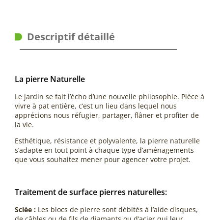
Descriptif détaillé
La pierre Naturelle
Le jardin se fait l’écho d’une nouvelle philosophie. Pièce à
vivre à pat entière, c’est un lieu dans lequel nous
apprécions nous réfugier, partager, flâner et profiter de
la vie.
Esthétique, résistance et polyvalente, la pierre naturelle
s’adapte en tout point à chaque type d’aménagements
que vous souhaitez mener pour agencer votre projet.
Traitement de surface pierres naturelles:
Sciée :
Les blocs de pierre sont débités à l’aide disques,
de câbles ou de fils de diamants ou d’acier qui leur