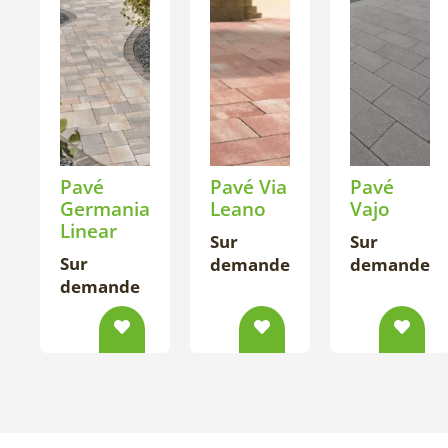
Pavé
Pavé Via
Pavé
Germania
Leano
Vajo
Linear
Sur
Sur
Sur
demande
demande
demande