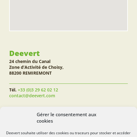
Deevert
24 chemin du Canal
Zone d’Activité de Choisy,
88200 REMIREMONT
Tél.
+33 (0)3 29 62 02 12
contact@deevert.com
SUIVEZ-NOUS...
Gérer le consentement aux
cookies
Deevert souhaite utiliser des cookies ou traceurs pour stocker et accéder