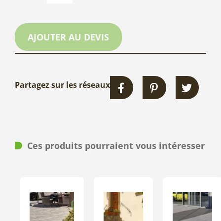
AJOUTER AU DEVIS
Partagez sur les réseaux
Ces produits pourraient vous intéresser