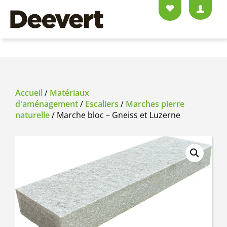
Accueil
/
Matériaux
d'aménagement
/
Escaliers
/
Marches pierre
naturelle
/ Marche bloc – Gneiss et Luzerne