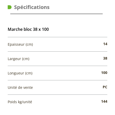
Spécifications
Marche bloc 38 x 100
14
Epaisseur (cm)
38
Largeur (cm)
100
Longueur (cm)
PC
Unité de vente
144
Poids kg/unité