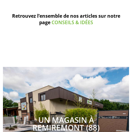
Retrouvez l’ensemble de nos articles sur notre
page
CONSEILS & IDÉES
UN MAGASIN À
REMIREMONT (88)