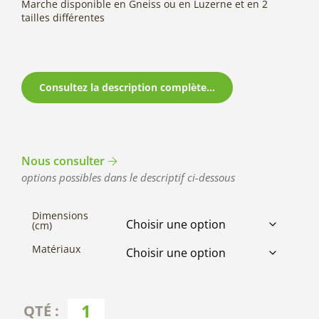
Marche disponible en Gneiss ou en Luzerne et en 2
tailles différentes
Consultez la description complète...
Nous consulter
options possibles dans le descriptif ci-dessous
Dimensions
(cm)
Matériaux