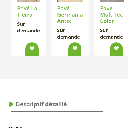
Pavé La
Pavé
Pavé
Tierra
Germania
MultiTec-
Antik
Color
Sur
Sur
Sur
demande
demande
demande
Descriptif détaillé