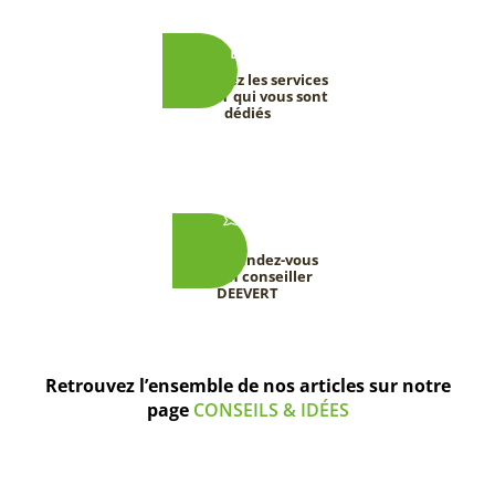
Découvrez les services
DEEVERT qui vous sont
dédiés
Prenez rendez-vous
avec un conseiller
DEEVERT
Retrouvez l’ensemble de nos articles sur notre
page
CONSEILS & IDÉES