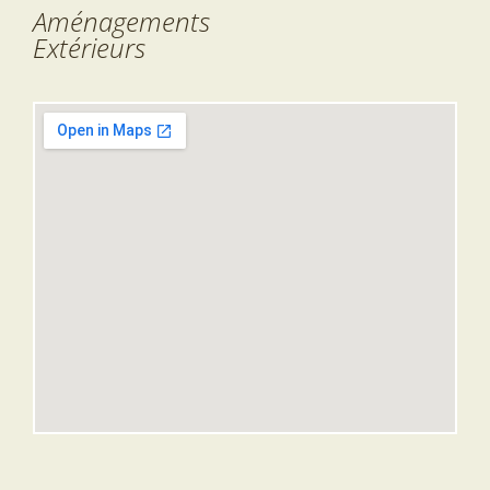
Aménagements
Extérieurs