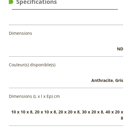
Spécifications
Dimensions
ND
Couleur(s) disponible(s)
Anthracite, Gris
Dimensions (L x l x Ep) cm
10 x 10 x 8, 20 x 10 x 8, 20 x 20 x 8, 30 x 20 x 8, 40 x 20 x
8