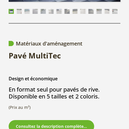
Matériaux d'aménagement
Pavé MultiTec
Design et économique
En format seul pour pavés de rive.
Disponible en 5 tailles et 2 coloris.
(Prix au m²)
Consultez la description complète...