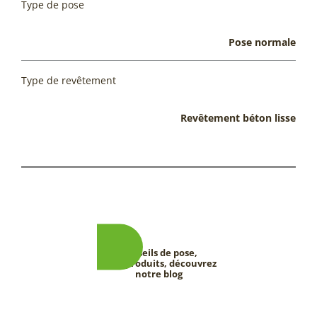
Type de pose
Pose normale
Type de revêtement
Revêtement béton lisse
Conseils de pose,
tests produits, découvrez
notre blog