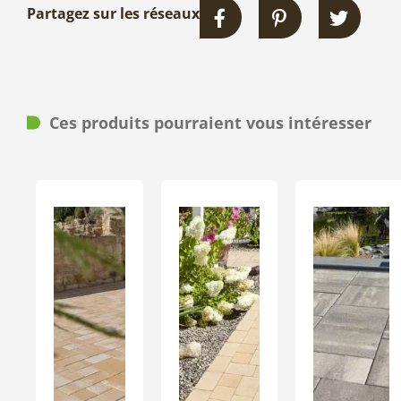
Partagez sur les réseaux
Ces produits pourraient vous intéresser