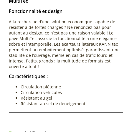
MultiTec
Fonctionnalité et design
A la recherche d’une solution économique capable de
résister à de fortes charges ? Ne renoncez pas pour
autant au design, ce n’est pas une raison valable ! Le
pavé MultiTec associe la fonctionnalité à une élégance
sobre et intemporelle. Les écarteurs latéraux KANN tec
permettent un emboîtement optimisé, garantissant une
stabilité de l’ouvrage, même en cas de trafic lourd et
intense. Petits, grands : la multitude de formats est
ouverte à tout !
Caractéristiques :
Circulation piétonne
Circulation véhicules
Résistant au gel
Résistant au sel de déneigement