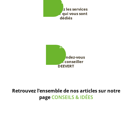
Découvrez les services
DEEVERT qui vous sont
dédiés
Prenez rendez-vous
avec un conseiller
DEEVERT
Retrouvez l’ensemble de nos articles sur notre
page
CONSEILS & IDÉES