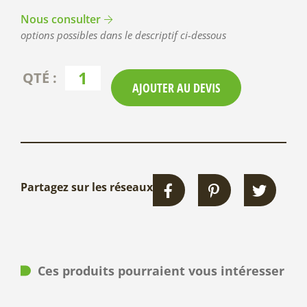
Nous consulter
options possibles dans le descriptif ci-dessous
AJOUTER AU DEVIS
Partagez sur les réseaux
Ces produits pourraient vous intéresser