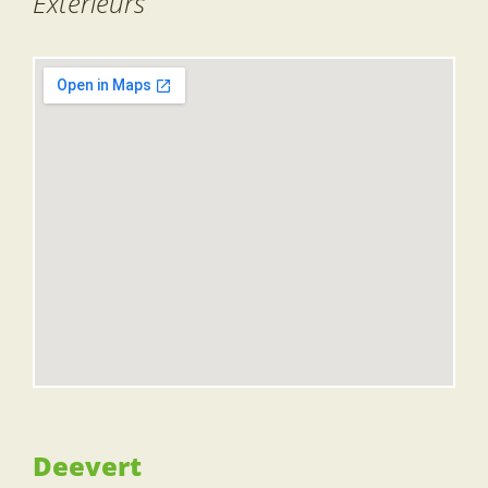
Extérieurs
Deevert