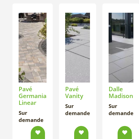
Pavé
Pavé
Dalle
Germania
Vanity
Madison
Linear
Sur
Sur
Sur
demande
demande
demande