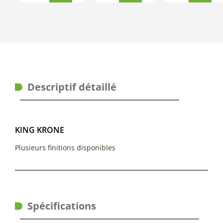
Descriptif détaillé
KING KRONE
Plusieurs finitions disponibles
Spécifications