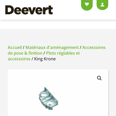
Accueil
/
Matériaux d'aménagement
/
Accessoires
de pose & finition
/
Plots réglables et
accessoires
/ King Krone