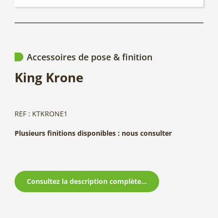
Accessoires de pose & finition
King Krone
REF : KTKRONE1
Plusieurs finitions disponibles : nous consulter
Consultez la description complète...