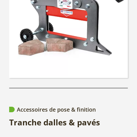
Accessoires de pose & finition
Tranche dalles & pavés