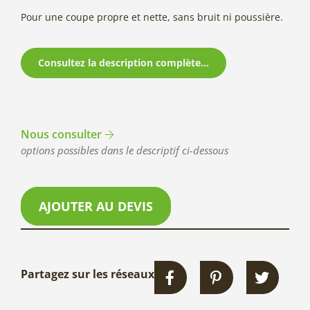
Pour une coupe propre et nette, sans bruit ni poussière.
Consultez la description complète...
Nous consulter
options possibles dans le descriptif ci-dessous
AJOUTER AU DEVIS
Partagez sur les réseaux