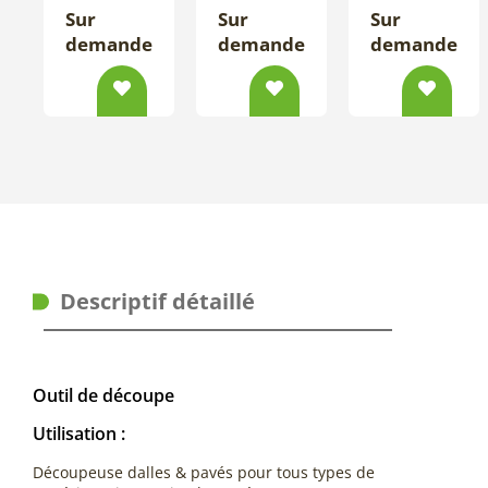
Sur
Sur
Sur
demande
demande
demande
Descriptif détaillé
Outil de découpe
Utilisation :
Découpeuse dalles & pavés pour tous types de