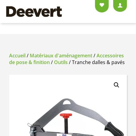
Accueil
/
Matériaux d'aménagement
/
Accessoires
de pose & finition
/
Outils
/ Tranche dalles & pavés