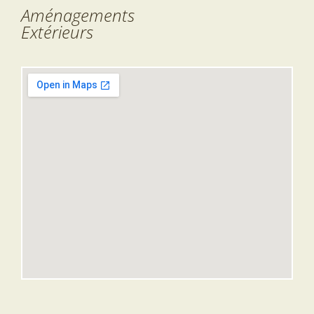
Aménagements
Extérieurs