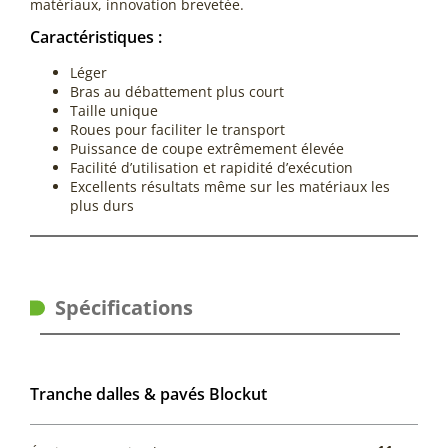
matériaux, innovation brevetée.
Caractéristiques :
Léger
Bras au débattement plus court
Taille unique
Roues pour faciliter le transport
Puissance de coupe extrêmement élevée
Facilité d’utilisation et rapidité d’exécution
Excellents résultats même sur les matériaux les
plus durs
Spécifications
Tranche dalles & pavés Blockut