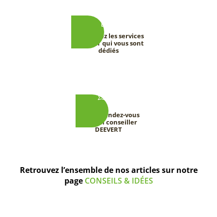
Découvrez les services
DEEVERT qui vous sont
dédiés
Prenez rendez-vous
avec un conseiller
DEEVERT
Retrouvez l’ensemble de nos articles sur notre
page
CONSEILS & IDÉES