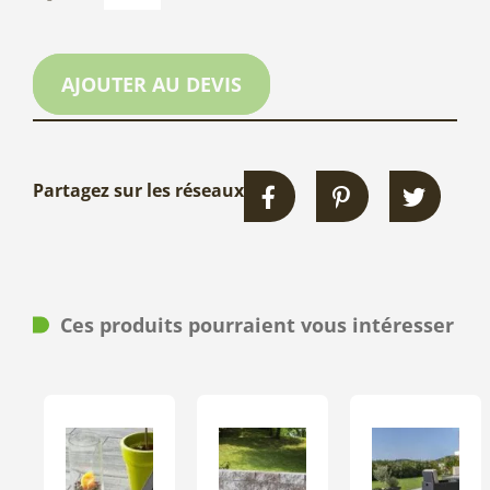
AJOUTER AU DEVIS
Partagez sur les réseaux
Ces produits pourraient vous intéresser