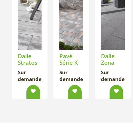
Dalle
Pavé
Dalle
Stratos
Série K
Zena
Sur
Sur
Sur
demande
demande
demande