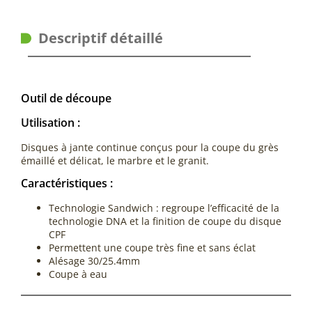
Descriptif détaillé
Outil de découpe
Utilisation :
Disques à jante continue conçus pour la coupe du grès
émaillé et délicat, le marbre et le granit.
Caractéristiques :
Technologie Sandwich : regroupe l’efficacité de la
technologie DNA et la finition de coupe du disque
CPF
Permettent une coupe très fine et sans éclat
Alésage 30/25.4mm
Coupe à eau