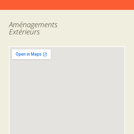
Aménagements
Extérieurs