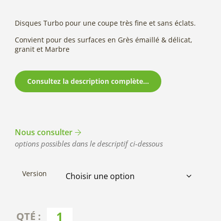
Disques Turbo pour une coupe très fine et sans éclats.
Convient pour des surfaces en Grès émaillé & délicat,
granit et Marbre
Consultez la description complète...
Nous consulter
options possibles dans le descriptif ci-dessous
Version