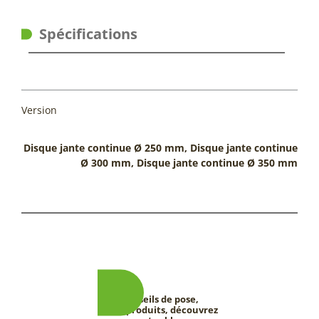
Spécifications
Version
Disque jante continue Ø 250 mm, Disque jante continue
Ø 300 mm, Disque jante continue Ø 350 mm
Conseils de pose,
tests produits, découvrez