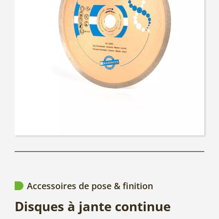
Accessoires de pose & finition
Disques à jante continue