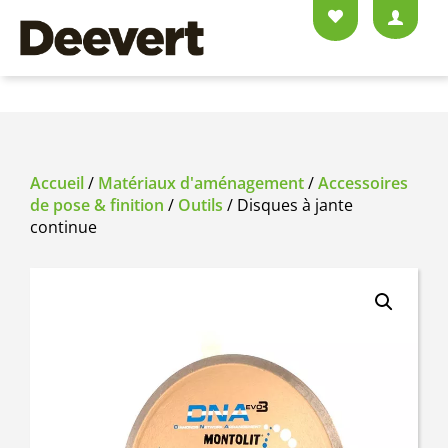
Accueil
/
Matériaux d'aménagement
/
Accessoires
de pose & finition
/
Outils
/ Disques à jante
continue