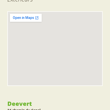
Deevert