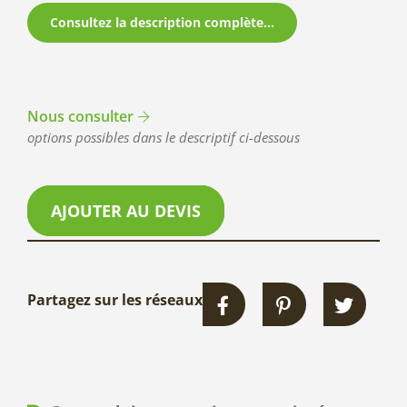
Consultez la description complète...
Nous consulter
options possibles dans le descriptif ci-dessous
AJOUTER AU DEVIS
Partagez sur les réseaux