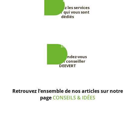
Découvrez les services
DEEVERT qui vous sont
dédiés
Prenez rendez-vous
avec un conseiller
DEEVERT
Retrouvez l’ensemble de nos articles sur notre
page
CONSEILS & IDÉES