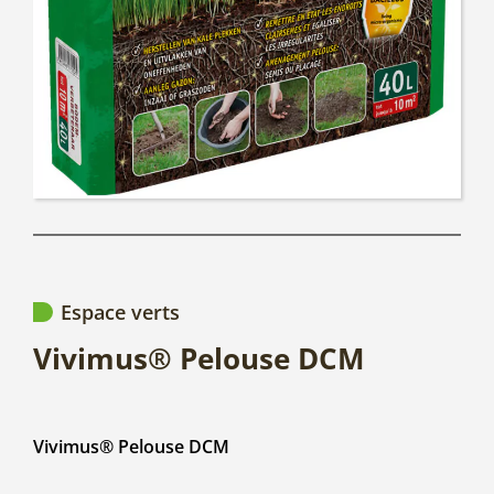
Espace verts
Vivimus® Pelouse DCM
Vivimus® Pelouse DCM