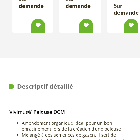
Sur
demande
demande
demande
Descriptif détaillé
Vivimus® Pelouse DCM
Amendement organique idéal pour un bon
enracinement lors de la création d’une pelouse
Mélangé à des semences de gazon, il sert de