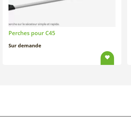
Perches pour C45
Sur demande