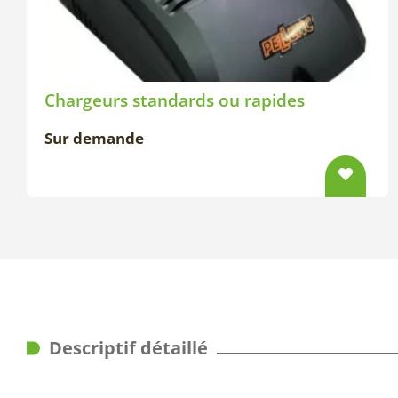
Chargeurs standards ou rapides
Sur demande
Descriptif détaillé