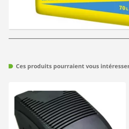
Ces produits pourraient vous intéresse