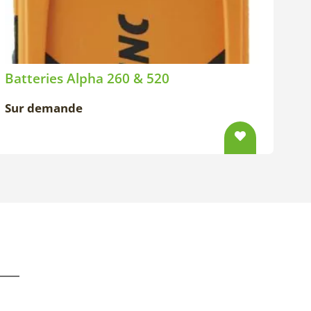
Batteries Alpha 260 & 520
Sur demande