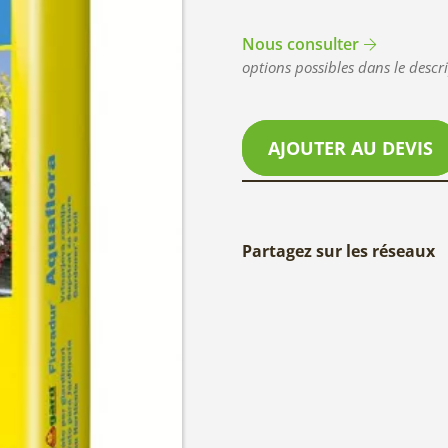
Nous consulter
options possibles dans le descri
AJOUTER AU DEVIS
Partagez sur les réseaux