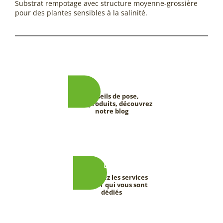
Substrat rempotage avec structure moyenne-grossière
pour des plantes sensibles à la salinité.
Conseils de pose,
tests produits, découvrez
notre blog
Découvrez les services
DEEVERT qui vous sont
dédiés