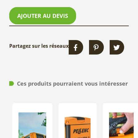
AJOUTER AU DEVIS
Partagez sur les réseaux
Ces produits pourraient vous intéresser