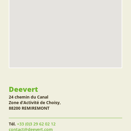
Deevert
24 chemin du Canal
Zone d’Activité de Choisy,
88200 REMIREMONT
Tél.
+33 (0)3 29 62 02 12
contact@deevert.com