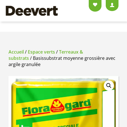
Accueil
/
Espace verts
/
Terreaux &
substrats
/ Basissubstrat moyenne grossière avec
argile granulée