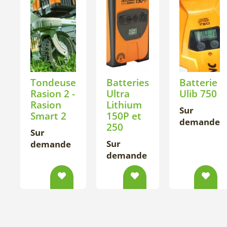
Tondeuse
Batteries
Batterie
Rasion 2 -
Ultra
Ulib 750
Rasion
Lithium
Sur
Smart 2
150P et
demande
250
Sur
Sur
demande
demande