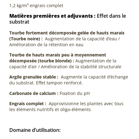
1,2 kg/m³ engrais complet
Matières premières et adjuvants :
Effet dans le
substrat
Tourbe fortement décomposée gelée de hauts marais
(Tourbe noire) :
Augmentation de la capacité d’eau /
Amélioration de la rétention en eau
Tourbe de hauts marais peu à moyennement
décomposée (tourbe blonde) :
Augmentation de la
capacité d’air / Amélioration de la stabilité structurale
Argile granulée stable :
Augmente la capacité d’échange
du substrat. Effet tampon renforcé.
Carbonate de calcium :
Fixation du pH
Engrais complet :
Approvisionne les plantes avec tous
les éléments nutritifs et oligo-éléments
Domaine d’utilisation: