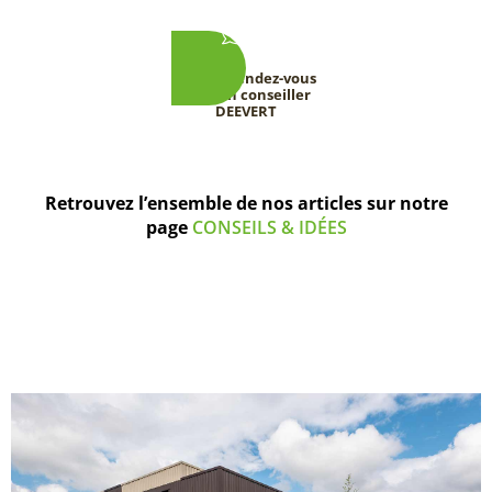
Prenez rendez-vous
avec un conseiller
DEEVERT
Retrouvez l’ensemble de nos articles sur notre
page
CONSEILS & IDÉES