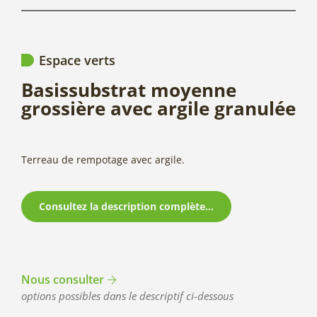
Espace verts
Basissubstrat moyenne
grossière avec argile granulée
Terreau de rempotage avec argile.
Consultez la description complète...
Nous consulter
options possibles dans le descriptif ci-dessous