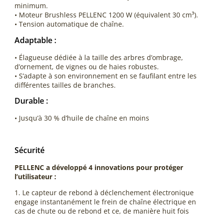
minimum.
• Moteur Brushless PELLENC 1200 W (équivalent 30 cm³).
• Tension automatique de chaîne.
Adaptable :
• Élagueuse dédiée à la taille des arbres d’ombrage,
d’ornement, de vignes ou de haies robustes.
• S’adapte à son environnement en se faufilant entre les
différentes tailles de branches.
Durable :
• Jusqu’à 30 % d’huile de chaîne en moins
Sécurité
PELLENC a développé 4 innovations pour protéger
l’utilisateur :
1. Le capteur de rebond à déclenchement électronique
engage instantanément le frein de chaîne électrique en
cas de chute ou de rebond et ce, de manière huit fois