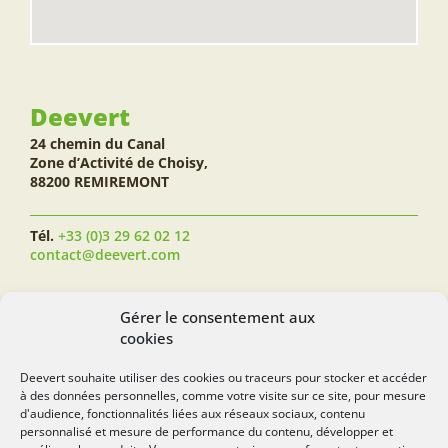
Deevert
24 chemin du Canal
Zone d’Activité de Choisy,
88200 REMIREMONT
Tél.
+33 (0)3 29 62 02 12
contact@deevert.com
SUIVEZ-NOUS...
Gérer le consentement aux
cookies
Deevert souhaite utiliser des cookies ou traceurs pour stocker et accéder
à des données personnelles, comme votre visite sur ce site, pour mesure
deevert.com
d'audience, fonctionnalités liées aux réseaux sociaux, contenu
personnalisé et mesure de performance du contenu, développer et