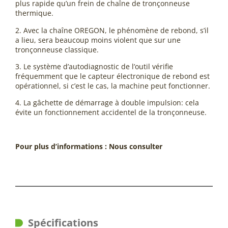
plus rapide qu’un frein de chaîne de tronçonneuse
thermique.
2. Avec la chaîne OREGON, le phénomène de rebond, s’il
a lieu, sera beaucoup moins violent que sur une
tronçonneuse classique.
3. Le système d’autodiagnostic de l’outil vérifie
fréquemment que le capteur électronique de rebond est
opérationnel, si c’est le cas, la machine peut fonctionner.
4. La gâchette de démarrage à double impulsion: cela
évite un fonctionnement accidentel de la tronçonneuse.
Pour plus d’informations : Nous consulter
Spécifications