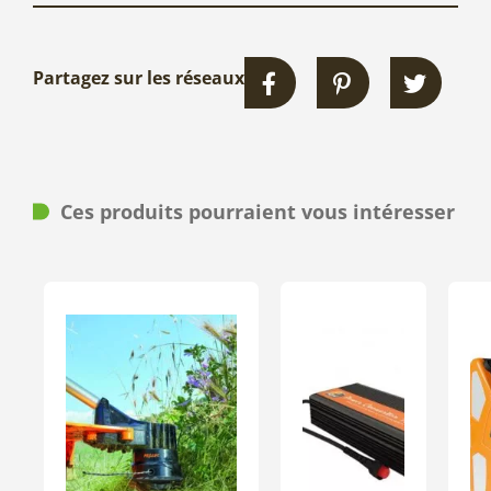
Partagez sur les réseaux
Ces produits pourraient vous intéresser