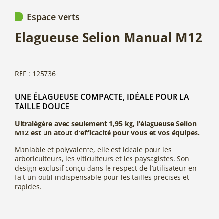
Espace verts
Elagueuse Selion Manual M12
REF : 125736
UNE ÉLAGUEUSE COMPACTE, IDÉALE POUR LA
TAILLE DOUCE
Ultralégère avec seulement 1,95 kg, l’élagueuse Selion
M12 est un atout d’efficacité pour vous et vos équipes.
Maniable et polyvalente, elle est idéale pour les
arboriculteurs, les viticulteurs et les paysagistes. Son
design exclusif conçu dans le respect de l’utilisateur en
fait un outil indispensable pour les tailles précises et
rapides.