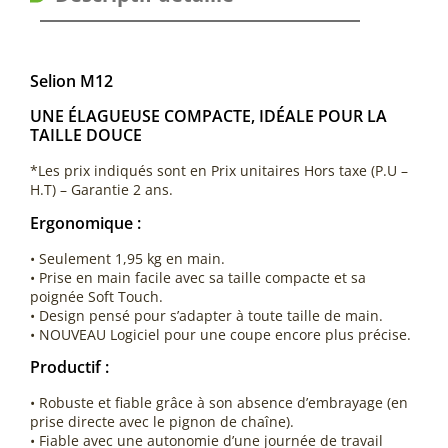
Selion M12
UNE ÉLAGUEUSE COMPACTE, IDÉALE POUR LA
TAILLE DOUCE
*Les prix indiqués sont en Prix unitaires Hors taxe (P.U –
H.T) – Garantie 2 ans.
Ergonomique :
• Seulement 1,95 kg en main.
• Prise en main facile avec sa taille compacte et sa
poignée Soft Touch.
• Design pensé pour s’adapter à toute taille de main.
• NOUVEAU Logiciel pour une coupe encore plus précise.
Productif :
• Robuste et fiable grâce à son absence d’embrayage (en
prise directe avec le pignon de chaîne).
• Fiable avec une autonomie d’une journée de travail