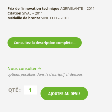
Prix de l’innovation technique
AGRIVELANTE – 2011
Citation
SIVAL – 2011
Médaille de bronze
VINITECH – 2010
Consultez la description complète...
Nous consulter
options possibles dans le descriptif ci-dessous
AJOUTER AU DEVIS