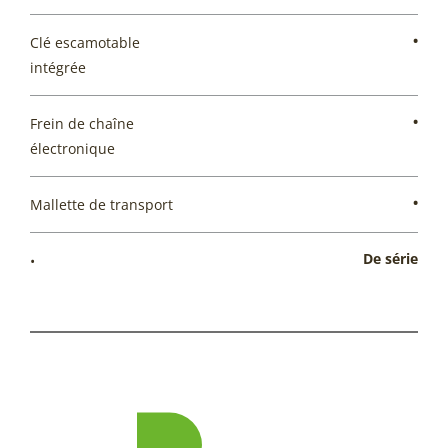
•
Clé escamotable
intégrée
•
Frein de chaîne
électronique
•
Mallette de transport
De série
•