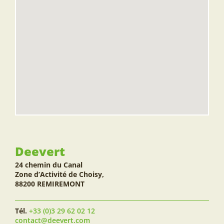
Deevert
24 chemin du Canal
Zone d’Activité de Choisy,
88200 REMIREMONT
Tél.
+33 (0)3 29 62 02 12
contact@deevert.com