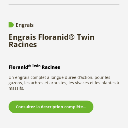
Engrais
Engrais Floranid® Twin
Racines
®
Twin
Floranid
Racines
Un engrais complet à longue durée d’action, pour les
gazons, les arbres et arbustes, les vivaces et les plantes à
massifs.
Consultez la description complète...