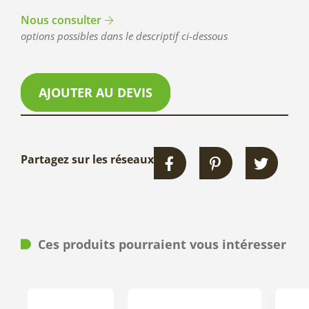
Nous consulter
options possibles dans le descriptif ci-dessous
AJOUTER AU DEVIS
Partagez sur les réseaux
Ces produits pourraient vous intéresser