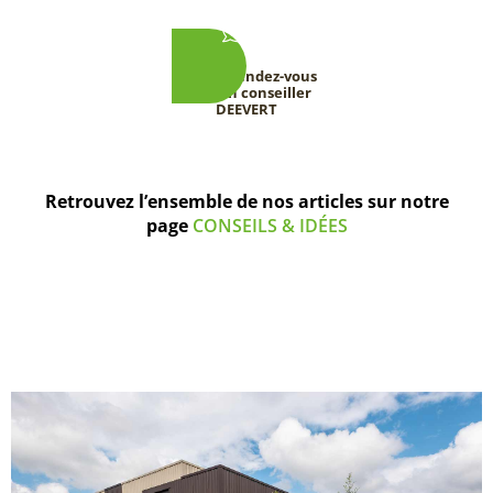
Prenez rendez-vous
avec un conseiller
DEEVERT
Retrouvez l’ensemble de nos articles sur notre
page
CONSEILS & IDÉES