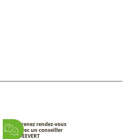
Prenez rendez-vous
avec un conseiller
DEEVERT