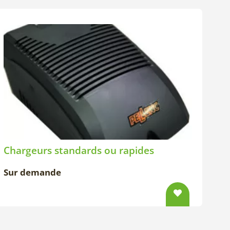
Chargeurs standards ou rapides
Sur demande