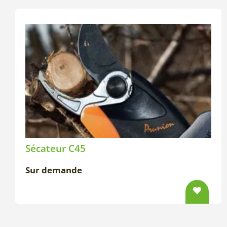
Sécateur C45
Sur demande