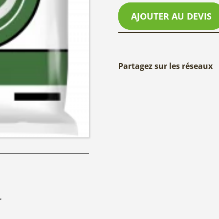
AJOUTER AU DEVIS
Partagez sur les réseaux
r