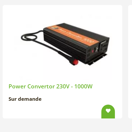
Power Convertor 230V - 1000W
Sur demande