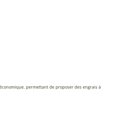
us économique, permettant de proposer des engrais à