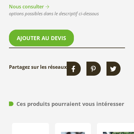
Nous consulter
options possibles dans le descriptif ci-dessous
AJOUTER AU DEVIS
Partagez sur les réseaux
Ces produits pourraient vous intéresser