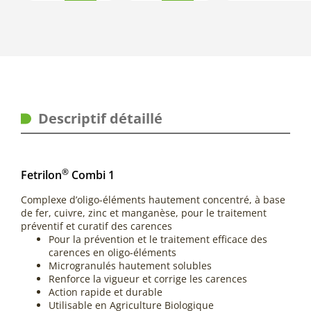
Descriptif détaillé
®
Fetrilon
Combi 1
Complexe d’oligo-éléments hautement concentré, à base
de fer, cuivre, zinc et manganèse, pour le traitement
préventif et curatif des carences
Pour la prévention et le traitement efficace des
carences en oligo-éléments
Microgranulés hautement solubles
Renforce la vigueur et corrige les carences
Action rapide et durable
Utilisable en Agriculture Biologique