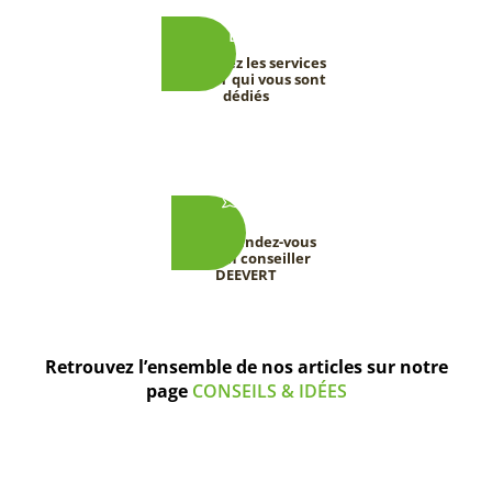
Découvrez les services
DEEVERT qui vous sont
dédiés
Prenez rendez-vous
avec un conseiller
DEEVERT
Retrouvez l’ensemble de nos articles sur notre
page
CONSEILS & IDÉES