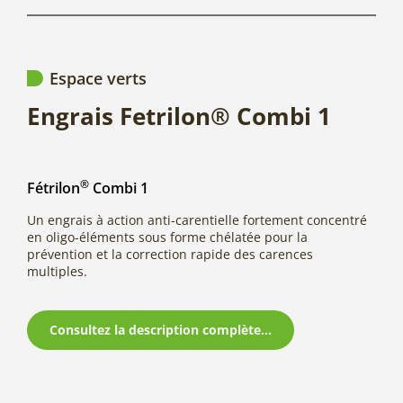
Espace verts
Engrais Fetrilon® Combi 1
®
Fétrilon
Combi 1
Un engrais à action anti-carentielle fortement concentré
en oligo-éléments sous forme chélatée pour la
prévention et la correction rapide des carences
multiples.
Consultez la description complète...