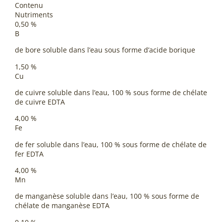
Contenu
Nutriments
0,50 %
B
de bore soluble dans l’eau sous forme d’acide borique
1,50 %
Cu
de cuivre soluble dans l’eau, 100 % sous forme de chélate
de cuivre EDTA
4,00 %
Fe
de fer soluble dans l’eau, 100 % sous forme de chélate de
fer EDTA
4,00 %
Mn
de manganèse soluble dans l’eau, 100 % sous forme de
chélate de manganèse EDTA