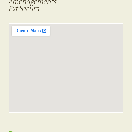
Aménagements
Extérieurs