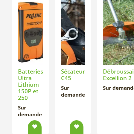
Batteries
Sécateur
Débroussai
Ultra
C45
Excellion 2
Lithium
Sur
Sur demand
150P et
demande
250
Sur
demande