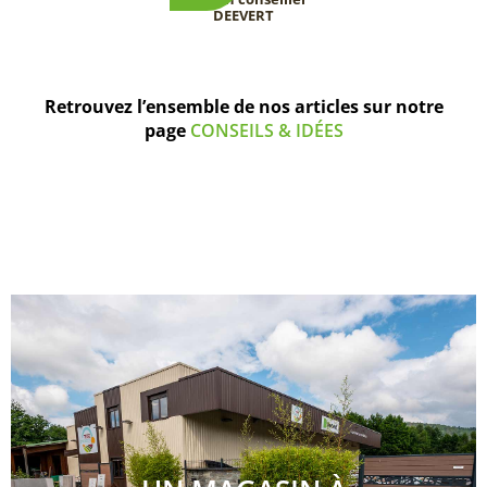
DEEVERT
Retrouvez l’ensemble de nos articles sur notre
page
CONSEILS & IDÉES