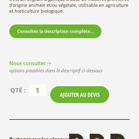
d’origine animale et/ou végétale, utilisable en agriculture
et horticulture biologique.
Consultez la description complète...
Nous consulter
options possibles dans le descriptif ci-dessous
AJOUTER AU DEVIS