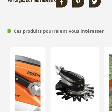
Partagez sur les réseaux
Ces produits pourraient vous intéresser