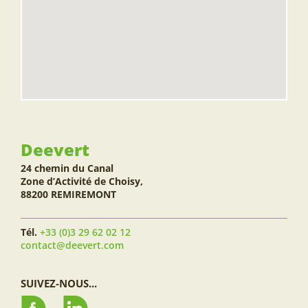
Deevert
24 chemin du Canal
Zone d’Activité de Choisy,
88200 REMIREMONT
Tél.
+33 (0)3 29 62 02 12
contact@deevert.com
SUIVEZ-NOUS...