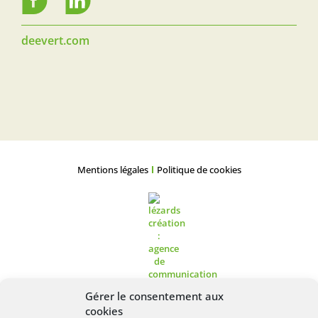
deevert.com
Mentions légales
Politique de cookies
Gérer le consentement aux
cookies