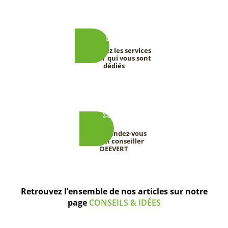
Découvrez les services
DEEVERT qui vous sont
dédiés
Prenez rendez-vous
avec un conseiller
DEEVERT
Retrouvez l’ensemble de nos articles sur notre
page
CONSEILS & IDÉES