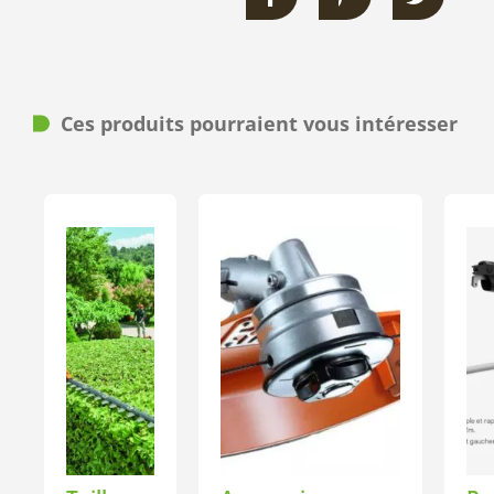
Ces produits pourraient vous intéresser