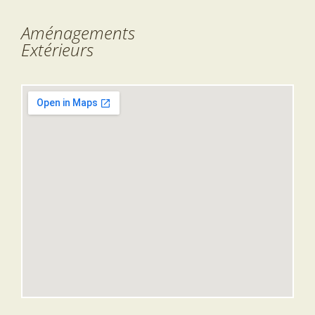
Aménagements
Extérieurs