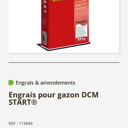
Engrais & amendements
Engrais pour gazon DCM
START®
REF : 113849