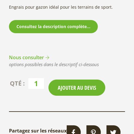
Engrais pour gazon idéal pour les terrains de sport.
Consultez la description complète...
Nous consulter
options possibles dans le descriptif ci-dessous
AJOUTER AU DEVIS
Partagez sur les réseaux