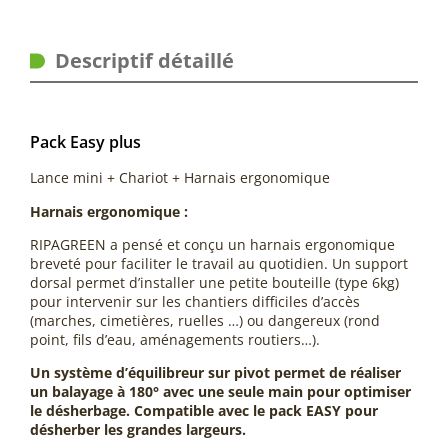
Descriptif détaillé
Pack Easy plus
Lance mini + Chariot + Harnais ergonomique
Harnais ergonomique :
RIPAGREEN a pensé et conçu un harnais ergonomique
breveté pour faciliter le travail au quotidien. Un support
dorsal permet d’installer une petite bouteille (type 6kg)
pour intervenir sur les chantiers difficiles d’accès
(marches, cimetières, ruelles …) ou dangereux (rond
point, fils d’eau, aménagements routiers…).
Un système d’équilibreur sur pivot permet de réaliser
un balayage à 180° avec une seule main pour optimiser
le désherbage. Compatible avec le pack EASY pour
désherber les grandes largeurs.