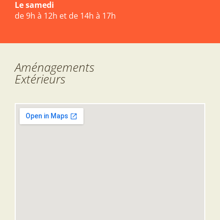
Le samedi
de 9h à 12h et de 14h à 17h
Aménagements
Extérieurs