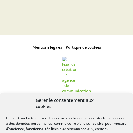
Mentions légales
Politique de cookies
Gérer le consentement aux
cookies
Deevert souhaite utiliser des cookies ou traceurs pour stocker et accéder
à des données personnelles, comme votre visite sur ce site, pour mesure
Lézards
Création
Site réalisé par
d'audience, fonctionnalités liées aux réseaux sociaux, contenu