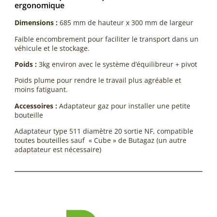
ergonomique
Dimensions :
685 mm de hauteur x 300 mm de largeur
Faible encombrement pour faciliter le transport dans un
véhicule et le stockage.
Poids :
3kg environ avec le système d’équilibreur + pivot
Poids plume pour rendre le travail plus agréable et
moins fatiguant.
Accessoires :
Adaptateur gaz pour installer une petite
bouteille
Adaptateur type 511 diamètre 20 sortie NF, compatible
toutes bouteilles sauf « Cube » de Butagaz (un autre
adaptateur est nécessaire)