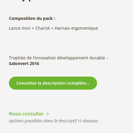
Composition du pack :
Lance mini + Chariot + Harnais ergonomique
Trophée de l’innovation développement durable –
Salonvert 2016
Consultez la description complète...
Nous consulter
options possibles dans le descriptif ci-dessous