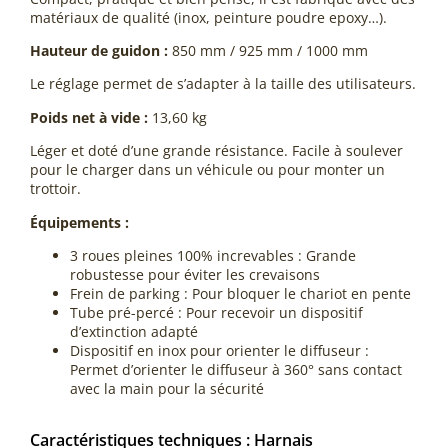
matériaux de qualité (inox, peinture poudre epoxy…).
Hauteur de guidon :
850 mm / 925 mm / 1000 mm
Le réglage permet de s’adapter à la taille des utilisateurs.
Poids net à vide :
13,60 kg
Léger et doté d’une grande résistance. Facile à soulever
pour le charger dans un véhicule ou pour monter un
trottoir.
Équipements :
3 roues pleines 100% increvables : Grande
robustesse pour éviter les crevaisons
Frein de parking : Pour bloquer le chariot en pente
Tube pré-percé : Pour recevoir un dispositif
d’extinction adapté
Dispositif en inox pour orienter le diffuseur :
Permet d’orienter le diffuseur à 360° sans contact
avec la main pour la sécurité
Caractéristiques techniques : Harnais