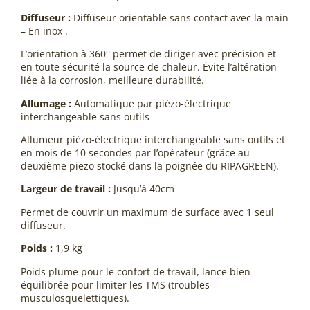
Diffuseur :
Diffuseur orientable sans contact avec la main
– En inox .
L’orientation à 360° permet de diriger avec précision et
en toute sécurité la source de chaleur. Évite l’altération
liée à la corrosion, meilleure durabilité.
Allumage :
Automatique par piézo-électrique
interchangeable sans outils
Allumeur piézo-électrique interchangeable sans outils et
en mois de 10 secondes par l’opérateur (grâce au
deuxième piezo stocké dans la poignée du RIPAGREEN).
Largeur de travail :
Jusqu’à 40cm
Permet de couvrir un maximum de surface avec 1 seul
diffuseur.
Poids :
1,9 kg
Poids plume pour le confort de travail, lance bien
équilibrée pour limiter les TMS (troubles
musculosquelettiques).