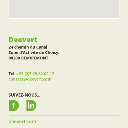
Deevert
24 chemin du Canal
Zone d’Activité de Choisy,
88200 REMIREMONT
Tél.
+33 (0)3 29 62 02 12
contact@deevert.com
SUIVEZ-NOUS...
deevert.com