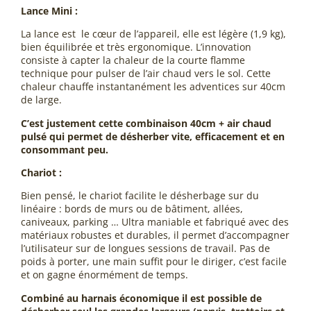
Lance Mini :
La lance est le cœur de l’appareil, elle est légère (1,9 kg),
bien équilibrée et très ergonomique. L’innovation
consiste à capter la chaleur de la courte flamme
technique pour pulser de l’air chaud vers le sol. Cette
chaleur chauffe instantanément les adventices sur 40cm
de large.
C’est justement cette combinaison 40cm + air chaud
pulsé qui permet de désherber vite, efficacement et en
consommant peu.
Chariot :
Bien pensé, le chariot facilite le désherbage sur du
linéaire : bords de murs ou de bâtiment, allées,
caniveaux, parking … Ultra maniable et fabriqué avec des
matériaux robustes et durables, il permet d’accompagner
l’utilisateur sur de longues sessions de travail. Pas de
poids à porter, une main suffit pour le diriger, c’est facile
et on gagne énormément de temps.
Combiné au harnais économique il est possible de