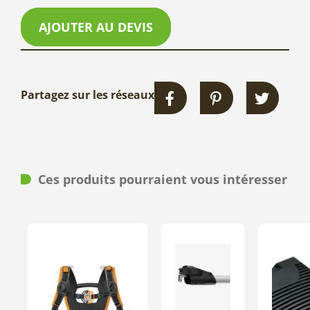
AJOUTER AU DEVIS
Partagez sur les réseaux
Ces produits pourraient vous intéresser