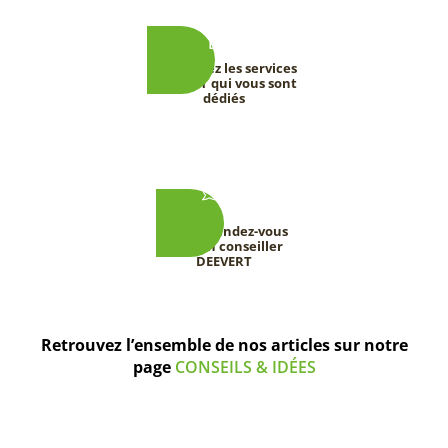
Découvrez les services
DEEVERT qui vous sont
dédiés
Prenez rendez-vous
avec un conseiller
DEEVERT
Retrouvez l’ensemble de nos articles sur notre
page
CONSEILS & IDÉES