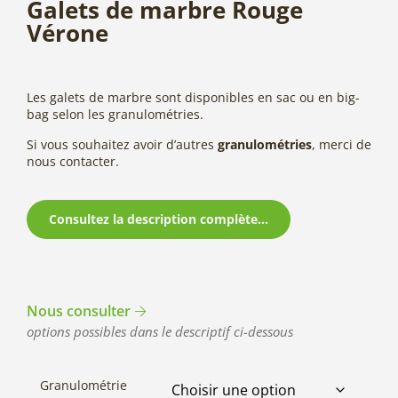
Galets de marbre Rouge
Vérone
Les galets de marbre sont disponibles en sac ou en big-
bag selon les granulométries.
Si vous souhaitez avoir d’autres
granulométries
, merci de
nous contacter.
Consultez la description complète...
Nous consulter
options possibles dans le descriptif ci-dessous
Granulométrie