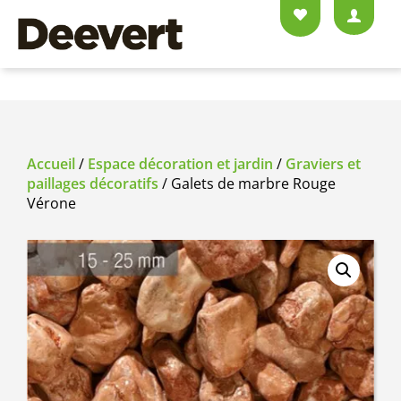
Accueil
/
Espace décoration et jardin
/
Graviers et
paillages décoratifs
/ Galets de marbre Rouge
Vérone