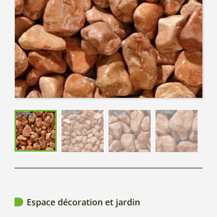
Espace décoration et jardin