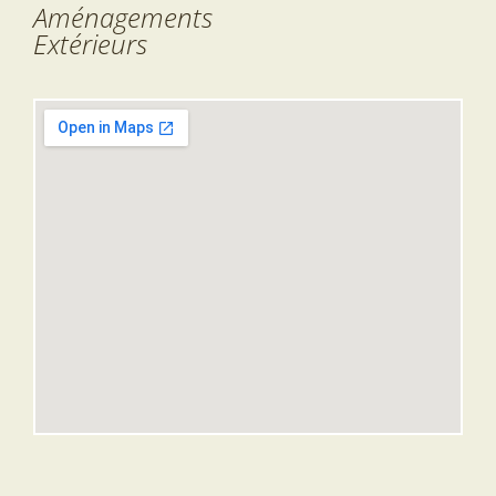
Aménagements
Extérieurs