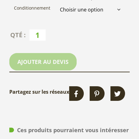
Conditionnement
AJOUTER AU DEVIS
Partagez sur les réseaux
Ces produits pourraient vous intéresser