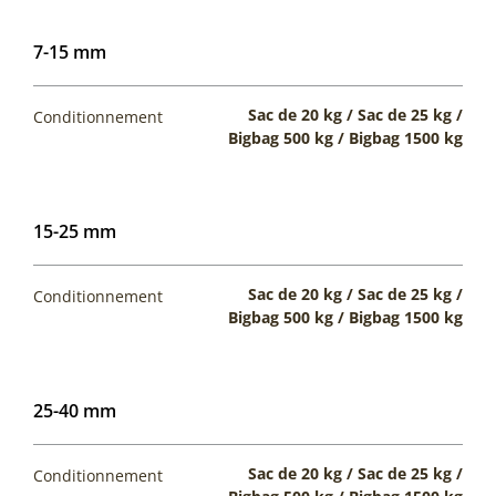
7-15 mm
Sac de 20 kg / Sac de 25 kg /
Conditionnement
Bigbag 500 kg / Bigbag 1500 kg
15-25 mm
Sac de 20 kg / Sac de 25 kg /
Conditionnement
Bigbag 500 kg / Bigbag 1500 kg
25-40 mm
Sac de 20 kg / Sac de 25 kg /
Conditionnement