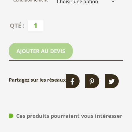
AJOUTER AU DEVIS
Partagez sur les réseaux
Ces produits pourraient vous intéresser