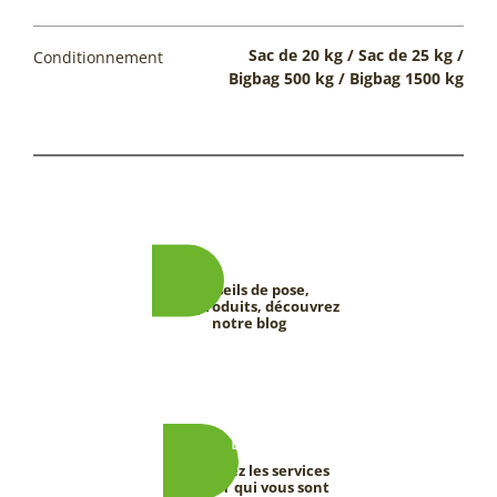
Sac de 20 kg / Sac de 25 kg /
Conditionnement
Bigbag 500 kg / Bigbag 1500 kg
Conseils de pose,
tests produits, découvrez
notre blog
Découvrez les services
DEEVERT qui vous sont