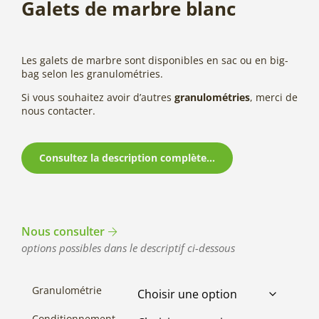
Galets de marbre blanc
Les galets de marbre sont disponibles en sac ou en big-
bag selon les granulométries.
Si vous souhaitez avoir d’autres
granulométries
, merci de
nous contacter.
Consultez la description complète...
Nous consulter
options possibles dans le descriptif ci-dessous
Granulométrie
Conditionnement