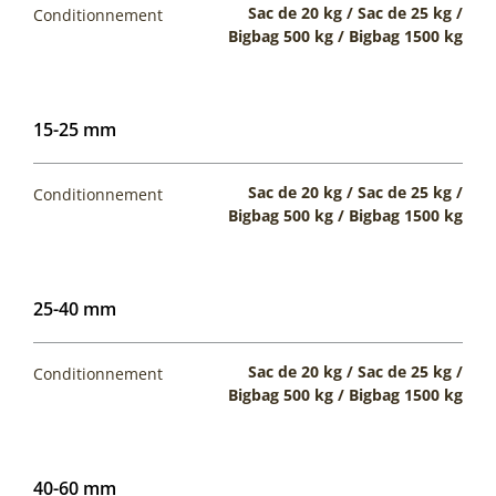
Sac de 20 kg / Sac de 25 kg /
Conditionnement
Bigbag 500 kg / Bigbag 1500 kg
15-25 mm
Sac de 20 kg / Sac de 25 kg /
Conditionnement
Bigbag 500 kg / Bigbag 1500 kg
25-40 mm
Sac de 20 kg / Sac de 25 kg /
Conditionnement
Bigbag 500 kg / Bigbag 1500 kg
40-60 mm