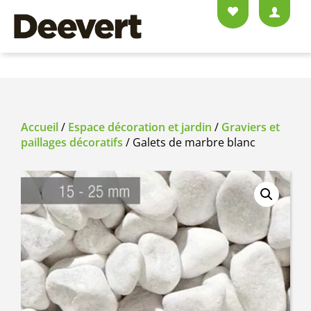
Accueil
/
Espace décoration et jardin
/
Graviers et
paillages décoratifs
/ Galets de marbre blanc