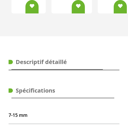
Descriptif détaillé
Spécifications
7-15 mm