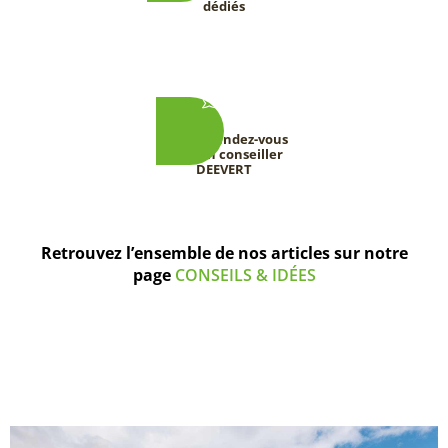
dédiés
Prenez rendez-vous
avec un conseiller
DEEVERT
Retrouvez l’ensemble de nos articles sur notre
page
CONSEILS & IDÉES