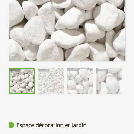
Espace décoration et jardin