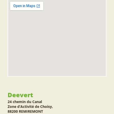
Deevert
24 chemin du Canal
Zone d’Activité de Choisy,
88200 REMIREMONT