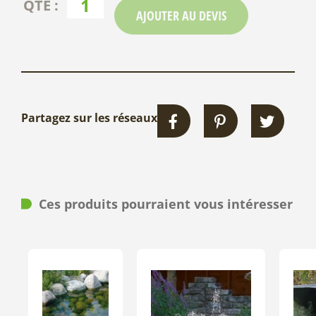
AJOUTER AU DEVIS
Partagez sur les réseaux
Ces produits pourraient vous intéresser