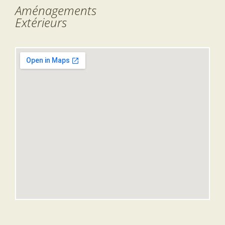
Aménagements
Extérieurs