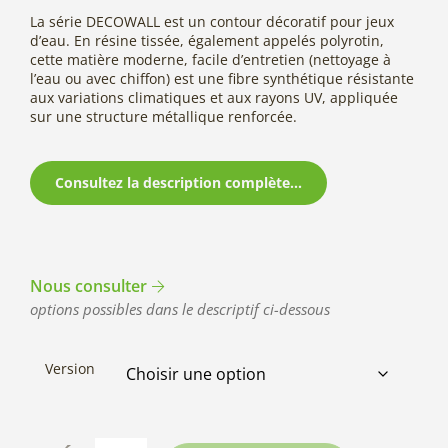
La série DECOWALL est un contour décoratif pour jeux
d’eau. En résine tissée, également appelés polyrotin,
cette matière moderne, facile d’entretien (nettoyage à
l’eau ou avec chiffon) est une fibre synthétique résistante
aux variations climatiques et aux rayons UV, appliquée
sur une structure métallique renforcée.
Consultez la description complète...
Nous consulter
options possibles dans le descriptif ci-dessous
Version