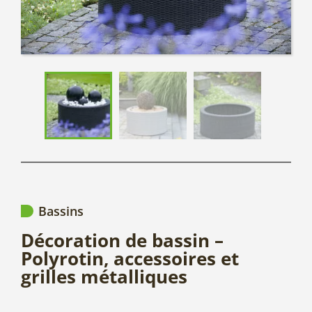
Bassins
Décoration de bassin –
Polyrotin, accessoires et
grilles métalliques