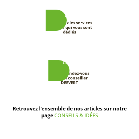
Découvrez les services
DEEVERT qui vous sont
dédiés
Prenez rendez-vous
avec un conseiller
DEEVERT
Retrouvez l’ensemble de nos articles sur notre
page
CONSEILS & IDÉES